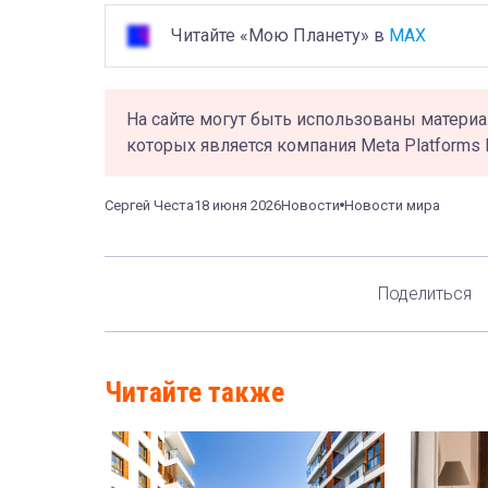
Читайте «Мою Планету» в
MAX
На сайте могут быть использованы материа
которых является компания Meta Platforms 
Сергей Честа
18 июня 2026
Новости
Новости мира
Поделиться
Читайте также