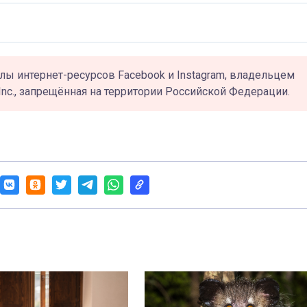
лы интернет-ресурсов Facebook и Instagram, владельцем
Inc., запрещённая на территории Российской Федерации.