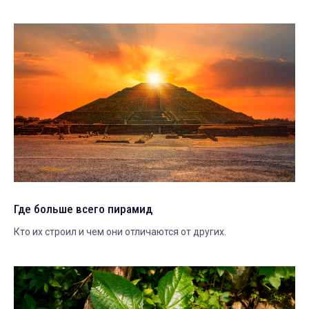
Где больше всего пирамид
Кто их строил и чем они отличаются от других.