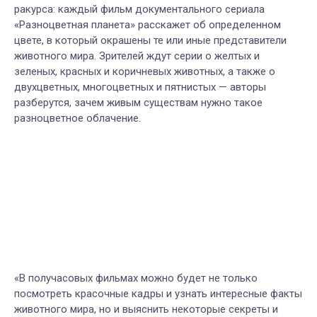
ракурса: каждый фильм документального сериала
«Разноцветная планета» расскажет об определенном
цвете, в который окрашены те или иные представители
животного мира. Зрителей ждут серии о желтых и
зеленых, красных и коричневых животных, а также о
двухцветных, многоцветных и пятнистых — авторы
разберутся, зачем живым существам нужно такое
разноцветное облачение.
«В получасовых фильмах можно будет не только
посмотреть красочные кадры и узнать интересные факты
животного мира, но и выяснить некоторые секреты и