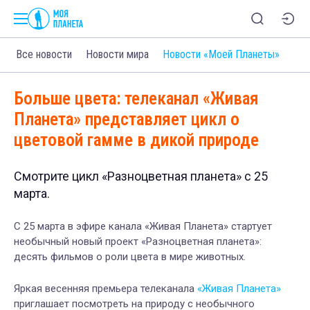
Все новости
Новости мира
Новости «Моей Планеты»
Больше цвета: телеканал «Живая
Планета» представляет цикл о
цветовой гамме в дикой природе
Смотрите цикл «Разноцветная планета» с 25
марта.
C 25 марта в эфире канала «Живая Планета» стартует
необычный новый проект «Разноцветная планета»:
десять фильмов о роли цвета в мире животных.
Яркая весенняя премьера телеканала
«Живая Планета»
приглашает посмотреть на природу с необычного