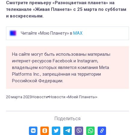
Смотрите премьеру «Разноцветная планета» на
телеканале «Живая Планета» с 25 марта по субботам
и воскресеньям.
Читайте «Мою Планету» в
MAX
На сайте могут быть использованы материалы
интернет-ресурсов Facebook и Instagram,
владельцем которых является компания Meta
Platforms Inc., запрещённая на территории
Российской Федерации.
20 марта 2023
Новости
Новости «Моей Планеты»
Поделиться