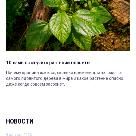
10 самых «жгучих» растений планеты
Почему крапива жжется, сколько времени длится ожог от
самого ядовитого дерева в мире и какое растение опасно
даже когда совсем засохнет.
НОВОСТИ
9 августа 2026