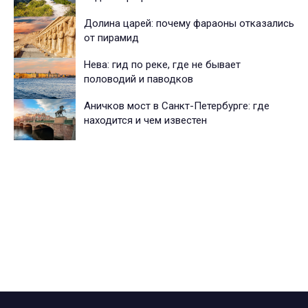
Долина царей: почему фараоны отказались
от пирамид
Нева: гид по реке, где не бывает
половодий и паводков
Аничков мост в Санкт-Петербурге: где
находится и чем известен