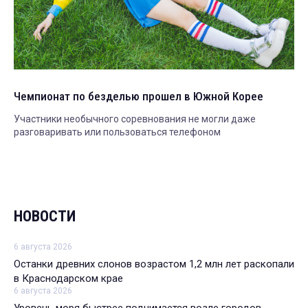
Чемпионат по безделью прошел в Южной Корее
Участники необычного соревнования не могли даже
разговаривать или пользоваться телефоном
НОВОСТИ
6 августа 2026
Останки древних слонов возрастом 1,2 млн лет раскопали
в Краснодарском крае
6 августа 2026