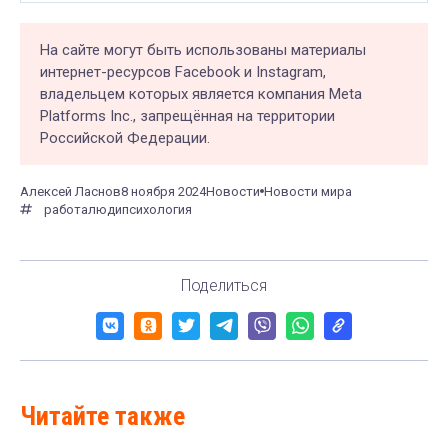
На сайте могут быть использованы материалы
интернет-ресурсов Facebook и Instagram,
владельцем которых является компания Meta
Platforms Inc., запрещённая на территории
Российской Федерации.
Алексей Ласнов
8 ноября 2024
Новости
Новости мира
работа
люди
психология
Поделиться
Читайте также