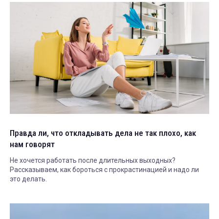
Правда ли, что откладывать дела не так плохо, как
нам говорят
Не хочется работать после длительных выходных?
Рассказываем, как бороться с прокрастинацией и надо ли
это делать.