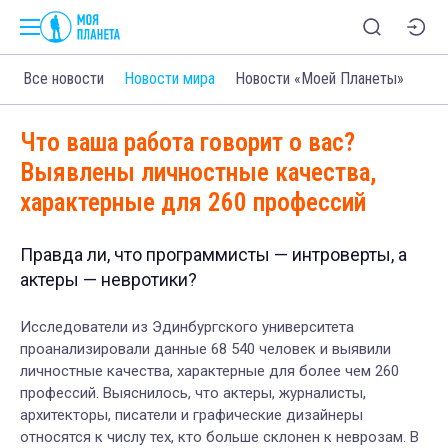
Все новости
Новости мира
Новости «Моей Планеты»
Что ваша работа говорит о вас?
Выявлены личностные качества,
характерные для 260 профессий
Правда ли, что программисты — интроверты, а
актеры — невротики?
Исследователи из Эдинбургского университета
проанализировали данные 68 540 человек и выявили
личностные качества, характерные для более чем 260
профессий.
Выяснилось, что актеры, журналисты,
архитекторы, писатели и графические дизайнеры
относятся к числу тех, кто больше склонен к неврозам. В