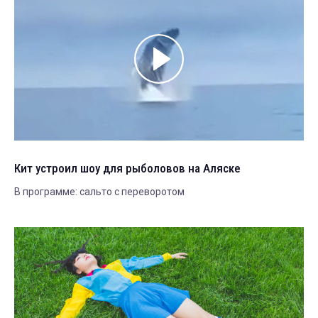
Кит устроил шоу для рыболовов на Аляске
В программе: сальто с переворотом