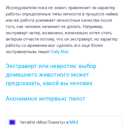
Исследователи пока не знают, привлекает ли характер
работы определенные типы личности в процессе найма
или же работа усиливает личностные качества после
того, как человек начинает ее делать. Например,
экстраверт-актер, возможно, изначально хотел стать
актером отчасти потому, что он экстраверт, но характер
работы со временем мог сделать его еще более
экстравертным, пишет
Daily Mail
.
Экстраверт или невротик: выбор
домашнего животного может
предсказать, какой вы человек
Анонимное интервью: пилот
Читайте «Мою Планету» в
MAX