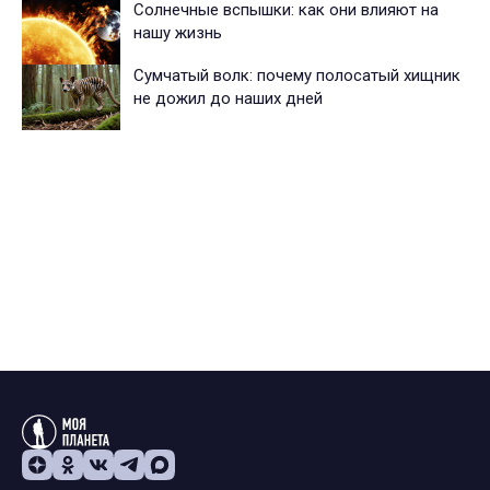
Солнечные вспышки: как они влияют на
нашу жизнь
Сумчатый волк: почему полосатый хищник
не дожил до наших дней