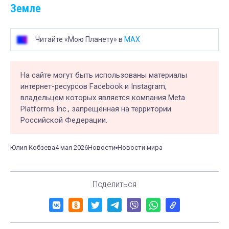
Земле
Читайте «Мою Планету» в
MAX
На сайте могут быть использованы материалы
интернет-ресурсов Facebook и Instagram,
владельцем которых является компания Meta
Platforms Inc., запрещённая на территории
Российской Федерации.
Юлия Кобзева
4 мая 2026
Новости
Новости мира
Поделиться