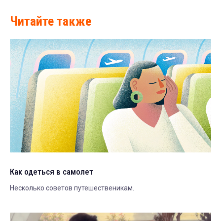
Читайте также
Как одеться в самолет
Несколько советов путешественикам.