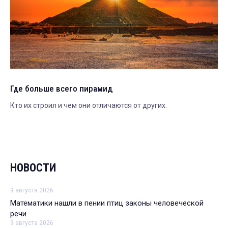
Где больше всего пирамид
Кто их строил и чем они отличаются от других.
НОВОСТИ
9 августа 2026
Математики нашли в пении птиц законы человеческой
речи
9 августа 2026