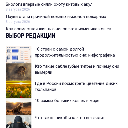
Биологи впервые сняли охоту китовых акул
8 августа 2026
Пауки стали причиной ложных вызовов пожарных
8 августа 2026
Как совместная жизнь с человеком изменила кошек
ВЫБОР РЕДАКЦИИ
10 стран с самой долгой
продолжительностью сна: инфографика
Кто такие саблезубые тигры и почему они
вымерли
Где в России посмотреть цветение диких
тюльпанов
10 самых больших кошек в мире
Что такое никаб и как он выглядит