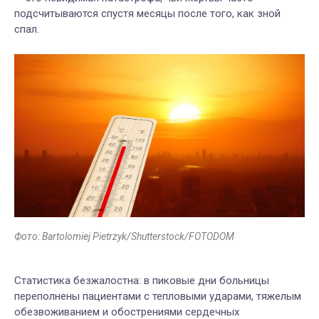
подсчитываются спустя месяцы после того, как зной
спал.
Фото: Bartolomiej Pietrzyk/Shutterstock/FOTODOM
Статистика безжалостна: в пиковые дни больницы
переполнены пациентами с тепловыми ударами, тяжелым
обезвоживанием и обострениями сердечных