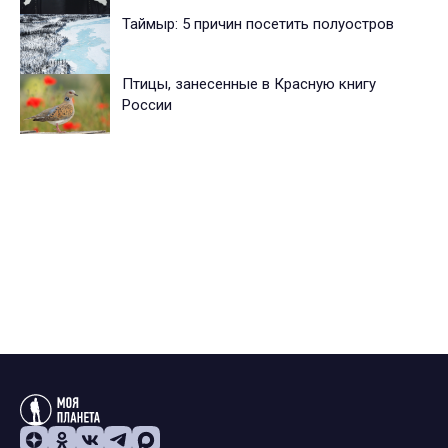
Таймыр: 5 причин посетить полуостров
Птицы, занесенные в Красную книгу
России