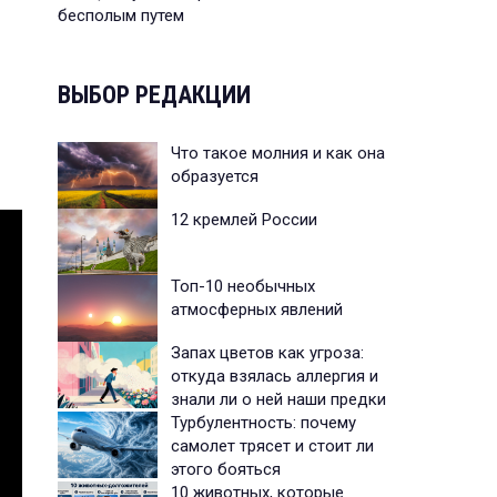
бесполым путем
ВЫБОР РЕДАКЦИИ
Что такое молния и как она
образуется
12 кремлей России
Топ-10 необычных
атмосферных явлений
Запах цветов как угроза:
откуда взялась аллергия и
знали ли о ней наши предки
Турбулентность: почему
самолет трясет и стоит ли
этого бояться
10 животных, которые