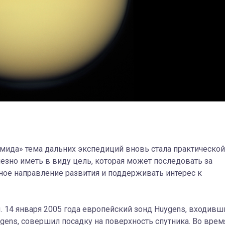
мида» тема дальних экспедиций вновь стала практической
езно иметь в виду цель, которая может последовать за
ное направление развития и поддерживать интерес к
. 14 января 2005 года европейский зонд Huygens, входивш
gens, совершил посадку на поверхность спутника. Во врем