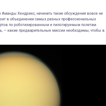
ute Аманды Хендрикс, начинать такие обсуждения вовсе не
остоит в объединении самых разных профессиональных
ертов по роботизированным и пилотируемым полетам.
ь, — какие предварительные миссии необходимы, чтобы в