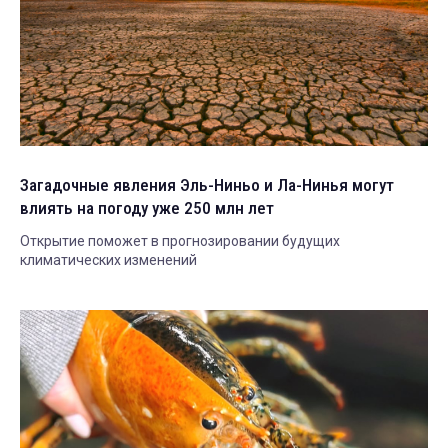
Загадочные явления Эль-Ниньо и Ла-Нинья могут
влиять на погоду уже 250 млн лет
Открытие поможет в прогнозировании будущих
климатических изменений