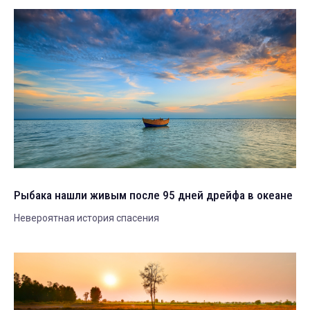
Рыбака нашли живым после 95 дней дрейфа в океане
Невероятная история спасения