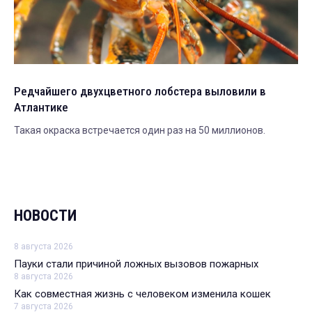
Редчайшего двухцветного лобстера выловили в
Атлантике
Такая окраска встречается один раз на 50 миллионов.
НОВОСТИ
8 августа 2026
Пауки стали причиной ложных вызовов пожарных
8 августа 2026
Как совместная жизнь с человеком изменила кошек
7 августа 2026