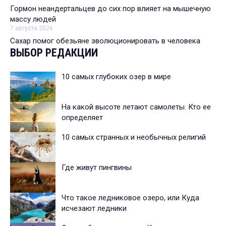
Гормон неандертальцев до сих пор влияет на мышечную
массу людей
7 августа 2026
Сахар помог обезьяне эволюционировать в человека
ВЫБОР РЕДАКЦИИ
10 самых глубоких озер в мире
На какой высоте летают самолеты. Кто ее
определяет
10 самых странных и необычных религий
Где живут пингвины
Что такое ледниковое озеро, или Куда
исчезают ледники