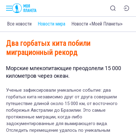
Все новости
Новости мира
Новости «Моей Планеты»
Два горбатых кита побили
миграционный рекорд
Морские млекопитающие преодолели 15 000
километров через океан.
Ученые зафиксировали уникальное событие: два
горбатых кита независимо друг от друга совершили
путешествие длиной около 15 000 км, от восточного
побережья Австралии до Бразилии. Это самые
протяженные миграции, когда-либо
задокументированные для вымирающего вида.
Отследить перемещение удалось по уникальным