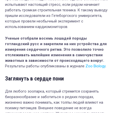
испытывают настоящий стресс, если рядом начинает
работать громкая строительная техника. К такому выводу
пришли исследователи из Гетеборгского университета,
которые провели необычный эксперимент с
использованием кардиомониторов.
Ученые отобрали восемь лошадей породы
готландский русс и закрепили на них устройства для
измерения сердечного ритма. Это позволило точно
отслеживать малейшие изменения в самочувствии
животных в зависимости от происходящего вокруг.
Результаты работы опубликованы в журнале
Zoo Biology
.
Заглянуть в сердце пони
Для любого зоопарка, который стремится сохранять
биоразнообразие и заботиться о редких породах,
жизненно важно понимать, как толпы людей влияют на
психику питомцев. Внешнее поведение не всегда