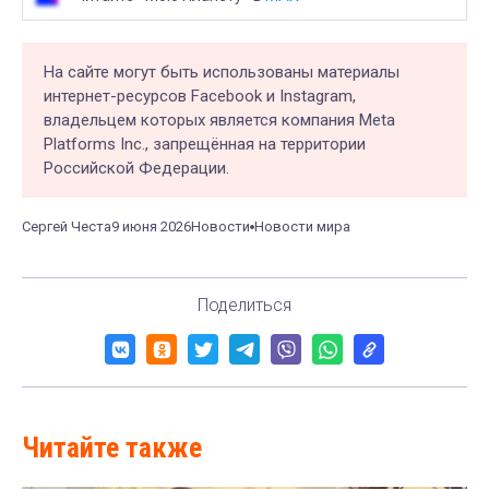
На сайте могут быть использованы материалы
интернет-ресурсов Facebook и Instagram,
владельцем которых является компания Meta
Platforms Inc., запрещённая на территории
Российской Федерации.
Сергей Честа
9 июня 2026
Новости
Новости мира
Поделиться
Читайте также