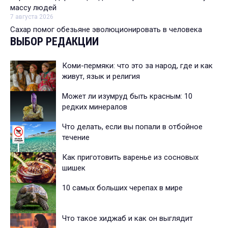
массу людей
7 августа 2026
Сахар помог обезьяне эволюционировать в человека
ВЫБОР РЕДАКЦИИ
Коми-пермяки: что это за народ, где и как
живут, язык и религия
Может ли изумруд быть красным: 10
редких минералов
Что делать, если вы попали в отбойное
течение
Как приготовить варенье из сосновых
шишек
10 самых больших черепах в мире
Что такое хиджаб и как он выглядит