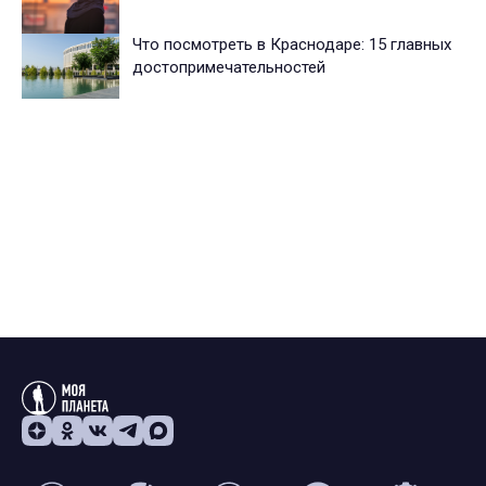
Что посмотреть в Краснодаре: 15 главных
достопримечательностей