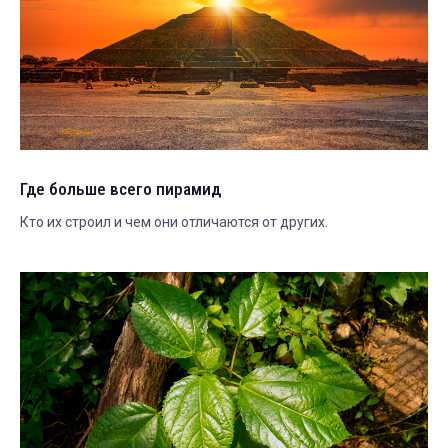
Где больше всего пирамид
Кто их строил и чем они отличаются от других.