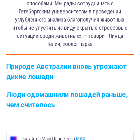
способами. Мы рады сотрудничать с
Гетеборгским университетом в проведении
углубленного анализа благополучия животных,
чтобы не упустить из виду скрытые стрессовые
ситуации среди животных», — говорит Линда
Телин, зоолог парка.
Природе Австралии вновь угрожают
дикие лошади
Люди одомашнили лошадей раньше,
чем считалось
Читайте «Мою Планету» в
MAX