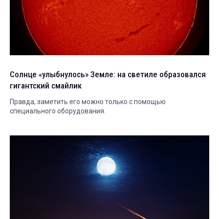
Солнце «улыбнулось» Земле: на светиле образовался
гигантский смайлик
Правда, заметить его можно только с помощью
специального оборудования.