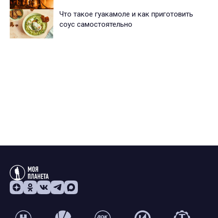
Что такое гуакамоле и как приготовить
соус самостоятельно