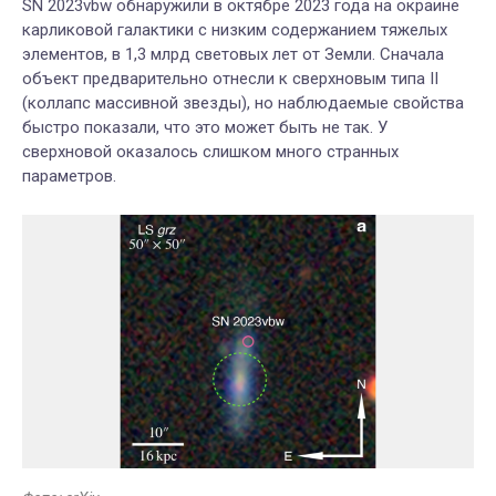
SN 2023vbw обнаружили в октябре 2023 года на окраине
карликовой галактики с низким содержанием тяжелых
элементов, в 1,3 млрд световых лет от Земли. Сначала
объект предварительно отнесли к сверхновым типа II
(коллапс массивной звезды), но наблюдаемые свойства
быстро показали, что это может быть не так. У
сверхновой оказалось слишком много странных
параметров.