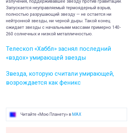
излучения, поддерживавшее звезду против гравитации.
Запускается неуправляемый термоядерный взрыв,
полностью разрушающий звезду — не остается ни
нейтронной звезды, ни черной дыры. Такой конец
ожидает звезды с начальными массами примерно 140-
260 солнечных и низкой металличностью.
Телескоп «Хаббл» заснял последний
«вздох» умирающей звезды
Звезда, которую считали умирающей,
возрождается как феникс
Читайте «Мою Планету» в
MAX