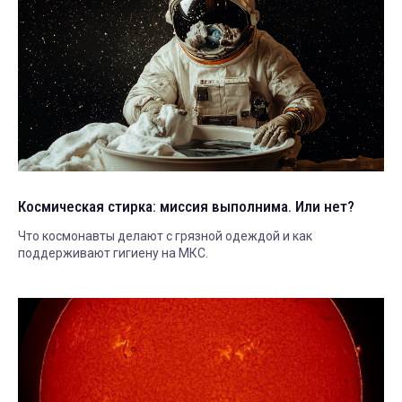
Космическая стирка: миссия выполнима. Или нет?
Что космонавты делают с грязной одеждой и как
поддерживают гигиену на МКС.