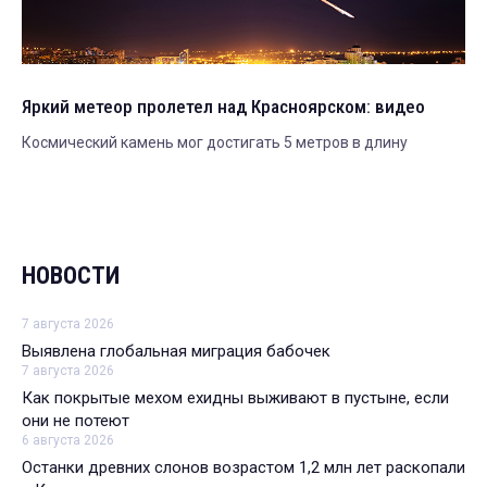
Яркий метеор пролетел над Красноярском: видео
Космический камень мог достигать 5 метров в длину
НОВОСТИ
7 августа 2026
Выявлена глобальная миграция бабочек
7 августа 2026
Как покрытые мехом ехидны выживают в пустыне, если
они не потеют
6 августа 2026
Останки древних слонов возрастом 1,2 млн лет раскопали