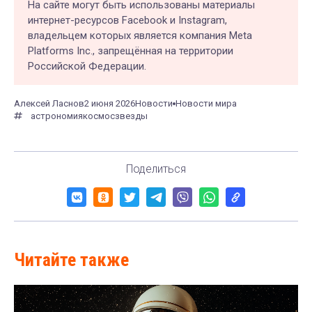
На сайте могут быть использованы материалы
интернет-ресурсов Facebook и Instagram,
владельцем которых является компания Meta
Platforms Inc., запрещённая на территории
Российской Федерации.
Алексей Ласнов
2 июня 2026
Новости
Новости мира
астрономия
космос
звезды
Поделиться
Читайте также