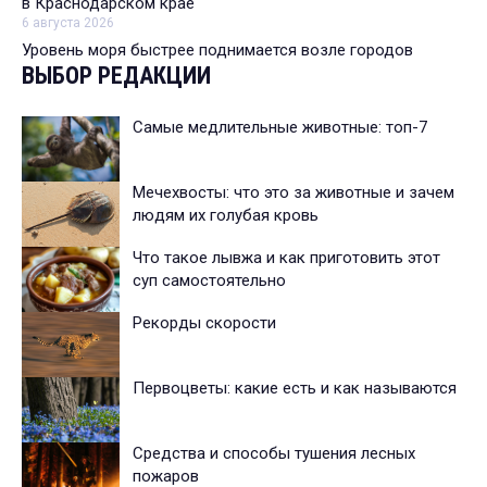
в Краснодарском крае
6 августа 2026
Уровень моря быстрее поднимается возле городов
ВЫБОР РЕДАКЦИИ
Самые медлительные животные: топ-7
Мечехвосты: что это за животные и зачем
людям их голубая кровь
Что такое лывжа и как приготовить этот
суп самостоятельно
Рекорды скорости
Первоцветы: какие есть и как называются
Средства и способы тушения лесных
пожаров