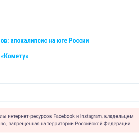
ов: апокалипсис на юге России
 «Комету»
лы интернет-ресурсов Facebook и Instagram, владельцем
Inc., запрещённая на территории Российской Федерации.