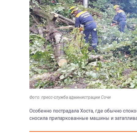
Фото: пресс-служба администрации Сочи
Особенно пострадала Хоста, где обычно спок
сносила припаркованные машины и затаплива