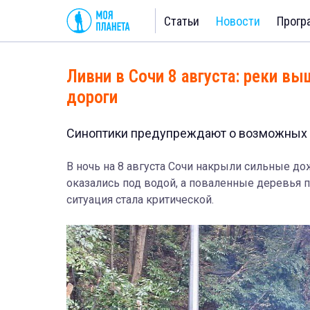
Статьи
Новости
Прогр
Ливни в Сочи 8 августа: реки вы
дороги
Синоптики предупреждают о возможных 
В ночь на 8 августа Сочи накрыли сильные до
оказались под водой, а поваленные деревья
ситуация стала критической.