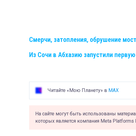
Смерчи, затопления, обрушение мост
Из Сочи в Абхазию запустили первую
Читайте «Мою Планету» в
MAX
На сайте могут быть использованы материа
которых является компания Meta Platforms 