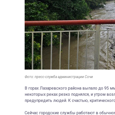
Фото: пресс-служба администрации Сочи
В горах Лазаревского района выпало до 95 м
некоторых реках резко поднялся, и утром воз
предупредить людей. К счастью, критическог
Сейчас городские службы работают в обычном