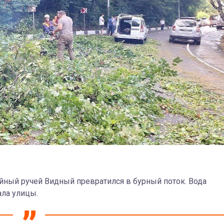
ойный ручей Видный превратился в бурный поток. Вода
ла улицы.