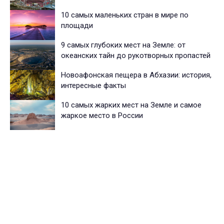
10 самых маленьких стран в мире по
площади
9 самых глубоких мест на Земле: от
океанских тайн до рукотворных пропастей
Новоафонская пещера в Абхазии: история,
интересные факты
10 самых жарких мест на Земле и самое
жаркое место в России