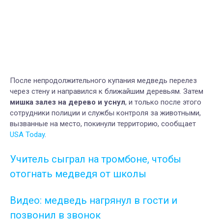
После непродолжительного купания медведь перелез
через стену и направился к ближайшим деревьям. Затем
мишка залез на дерево и уснул
, и только после этого
сотрудники полиции и службы контроля за животными,
вызванные на место, покинули территорию, сообщает
USA Today
.
Учитель сыграл на тромбоне, чтобы
отогнать медведя от школы
Видео: медведь нагрянул в гости и
позвонил в звонок