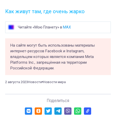
Как живут там, где очень жарко
Читайте «Мою Планету» в
MAX
На сайте могут быть использованы материалы
интернет-ресурсов Facebook и Instagram,
владельцем которых является компания Meta
Platforms Inc., запрещённая на территории
Российской Федерации.
2 августа 2023
Новости
Новости мира
Поделиться