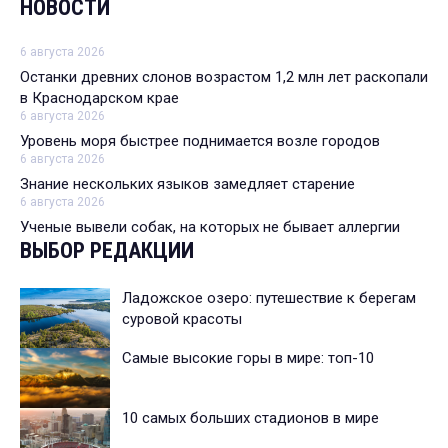
НОВОСТИ
6 августа 2026
Останки древних слонов возрастом 1,2 млн лет раскопали
в Краснодарском крае
6 августа 2026
Уровень моря быстрее поднимается возле городов
6 августа 2026
Знание нескольких языков замедляет старение
6 августа 2026
Ученые вывели собак, на которых не бывает аллергии
ВЫБОР РЕДАКЦИИ
Ладожское озеро: путешествие к берегам
суровой красоты
Самые высокие горы в мире: топ-10
10 самых больших стадионов в мире