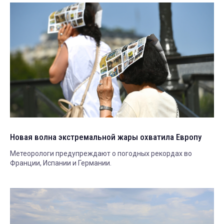
Новая волна экстремальной жары охватила Европу
Метеорологи предупреждают о погодных рекордах во
Франции, Испании и Германии.