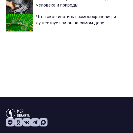
человека и природы
Что такое инстинкт самосохранения, и
существует ли он на самом деле