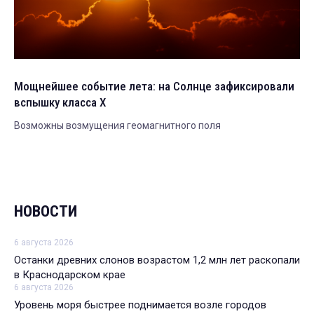
Мощнейшее событие лета: на Солнце зафиксировали
вспышку класса X
Возможны возмущения геомагнитного поля
НОВОСТИ
6 августа 2026
Останки древних слонов возрастом 1,2 млн лет раскопали
в Краснодарском крае
6 августа 2026
Уровень моря быстрее поднимается возле городов