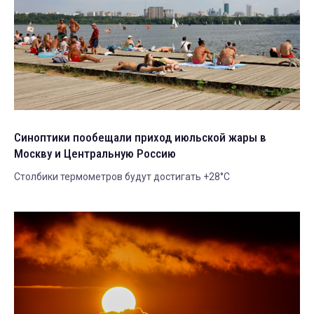
Синоптики пообещали приход июльской жары в
Москву и Центральную Россию
Столбики термометров будут достигать +28°С