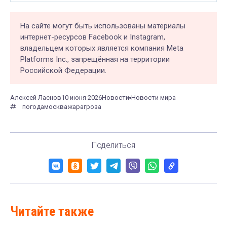
На сайте могут быть использованы материалы
интернет-ресурсов Facebook и Instagram,
владельцем которых является компания Meta
Platforms Inc., запрещённая на территории
Российской Федерации.
Алексей Ласнов
10 июня 2026
Новости
Новости мира
погода
москва
жара
гроза
Поделиться
Читайте также