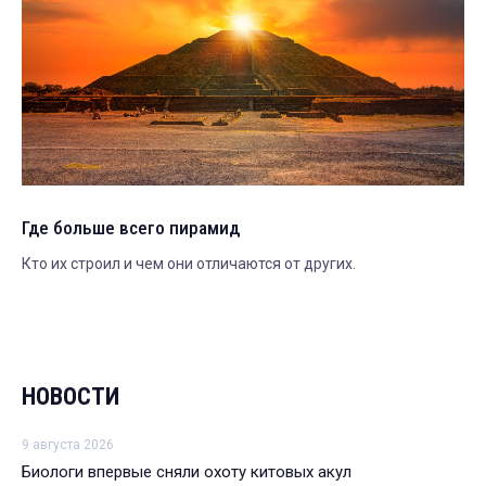
Где больше всего пирамид
Кто их строил и чем они отличаются от других.
НОВОСТИ
9 августа 2026
Биологи впервые сняли охоту китовых акул