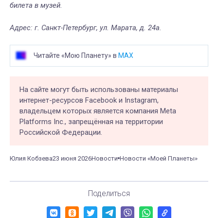
билета в музей.
Адрес: г. Санкт-Петербург, ул. Марата, д. 24а.
Читайте «Мою Планету» в
MAX
На сайте могут быть использованы материалы
интернет-ресурсов Facebook и Instagram,
владельцем которых является компания Meta
Platforms Inc., запрещённая на территории
Российской Федерации.
Юлия Кобзева
23 июня 2026
Новости
Новости «Моей Планеты»
Поделиться