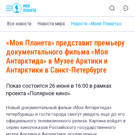
Все новости
Новости мира
Новости «Моей Планеты»
«Моя Планета» представит премьеру
документального фильма «Моя
Антарктида» в Музее Арктики и
Антарктики в Санкт-Петербурге
Показ состоится 26 июня в 16:00 в рамках
проекта «Полярное кино».
Новый документальный фильм «Моя Антарктида»
петербуржцы и гости города смогут увидеть еще до его
официального телевизионного релиза. Картина войдет в
серию кинопоказов Российского государственного
музея Арктики и Антарктики, посвященных