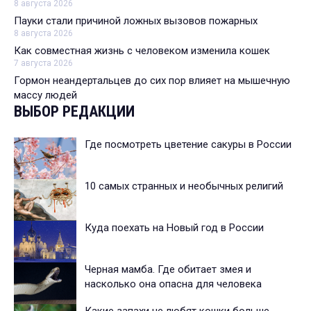
8 августа 2026
Пауки стали причиной ложных вызовов пожарных
8 августа 2026
Как совместная жизнь с человеком изменила кошек
7 августа 2026
Гормон неандертальцев до сих пор влияет на мышечную
массу людей
ВЫБОР РЕДАКЦИИ
Где посмотреть цветение сакуры в России
10 самых странных и необычных религий
Куда поехать на Новый год в России
Черная мамба. Где обитает змея и
насколько она опасна для человека