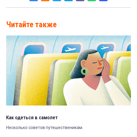
Читайте также
Как одеться в самолет
Несколько советов путешественикам.