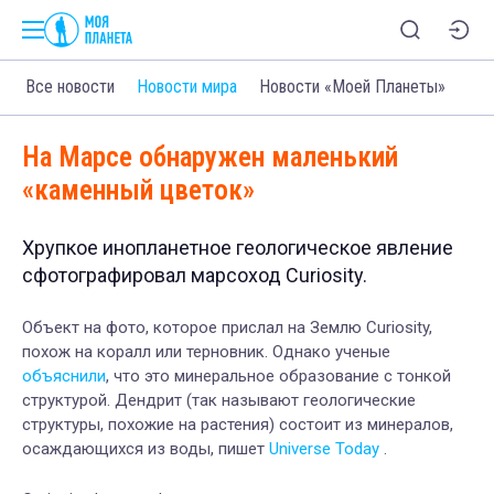
Все новости
Новости мира
Новости «Моей Планеты»
На Марсе обнаружен маленький
«каменный цветок»
Хрупкое инопланетное геологическое явление
сфотографировал марсоход Curiosity.
Объект на фото, которое прислал на Землю Curiosity,
похож на коралл или терновник. Однако ученые
объяснили
, что это минеральное образование с тонкой
структурой. Дендрит (так называют геологические
структуры, похожие на растения) состоит из минералов,
осаждающихся из воды, пишет
Universe Today
.