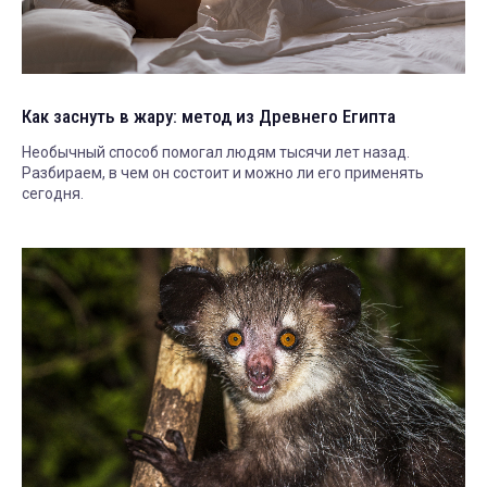
Как заснуть в жару: метод из Древнего Египта
Необычный способ помогал людям тысячи лет назад.
Разбираем, в чем он состоит и можно ли его применять
сегодня.