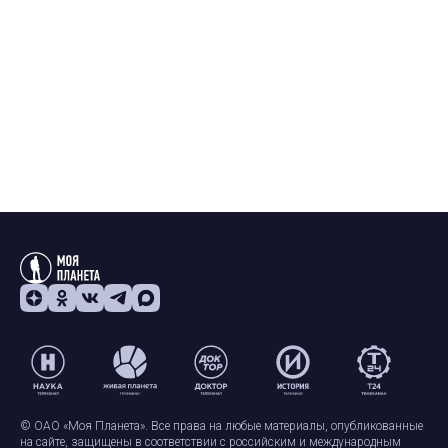
© ОАО «Моя Планета». Все права на любые материалы, опубликованные
на сайте, защищены в соответствии с российским и международным