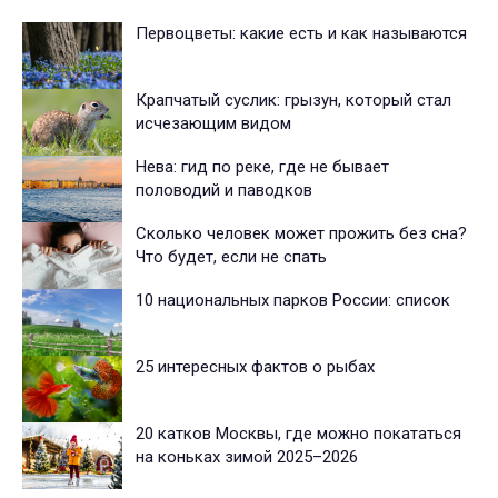
Первоцветы: какие есть и как называются
Крапчатый суслик: грызун, который стал
исчезающим видом
Нева: гид по реке, где не бывает
половодий и паводков
Сколько человек может прожить без сна?
Что будет, если не спать
10 национальных парков России: список
25 интересных фактов о рыбах
20 катков Москвы, где можно покататься
на коньках зимой 2025–2026