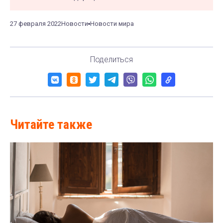
27 февраля 2022
Новости
Новости мира
Поделиться
Читайте также