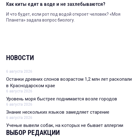
Как киты едят в воде и не захлебываются?
И что будет, если рот под водой откроет человек? «Моя
Планета» задала вопрос биологу.
НОВОСТИ
6 августа 2026
Останки древних слонов возрастом 1,2 млн лет раскопали
в Краснодарском крае
6 августа 2026
Уровень моря быстрее поднимается возле городов
6 августа 2026
Знание нескольких языков замедляет старение
6 августа 2026
Ученые вывели собак, на которых не бывает аллергии
ВЫБОР РЕДАКЦИИ