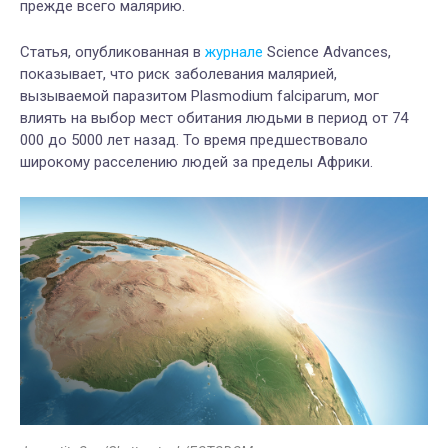
прежде всего малярию.
Статья, опубликованная в
журнале
Science Advances,
показывает, что риск заболевания малярией,
вызываемой паразитом Plasmodium falciparum, мог
влиять на выбор мест обитания людьми в период от 74
000 до 5000 лет назад. То время предшествовало
широкому расселению людей за пределы Африки.