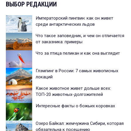
ВЫБОР РЕДАКЦИИ
Императорский пингвин: как он живет
среди антарктических льдов
Что такое заповедник, и чем он отличается
от заказника: примеры
Что за птица пеликан и как она выглядит
Глэмпинг в России: 7 самых живописных
локаций
Какое животное живет дольше всех:
ТОП-20 животных-долгожителей
Интересные факты о божьих коровках
Озеро Байкал: жемчужина Сибири, которая
обязательна к посещению