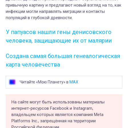
привычную картину и предлагают новый взгляд на то, как
инфекции могли направлять миграции и контакты
популяций в глубокой древности.
У папуасов нашли гены денисовского
человека, защищающие их от малярии
Создана самая большая генеалогическая
карта человечества
Читайте «Мою Планету» в
MAX
На сайте могут быть использованы материалы
интернет-ресурсов Facebook и Instagram,
владельцем которых является компания Meta
Platforms Inc., запрещённая на территории
Российской Федерации.