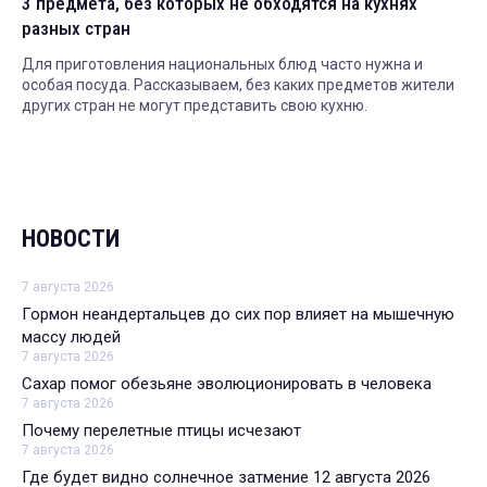
3 предмета, без которых не обходятся на кухнях
разных стран
Для приготовления национальных блюд часто нужна и
особая посуда. Рассказываем, без каких предметов жители
других стран не могут представить свою кухню.
НОВОСТИ
7 августа 2026
Гормон неандертальцев до сих пор влияет на мышечную
массу людей
7 августа 2026
Сахар помог обезьяне эволюционировать в человека
7 августа 2026
Почему перелетные птицы исчезают
7 августа 2026
Где будет видно солнечное затмение 12 августа 2026