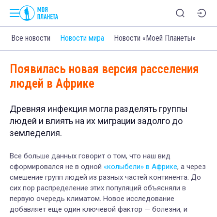
Все новости
Новости мира
Новости «Моей Планеты»
Появилась новая версия расселения
людей в Африке
Древняя инфекция могла разделять группы
людей и влиять на их миграции задолго до
земледелия.
Все больше данных говорит о том, что наш вид
сформировался не в одной
«колыбели» в Африке
, а через
смешение групп людей из разных частей континента. До
сих пор распределение этих популяций объясняли в
первую очередь климатом. Новое исследование
добавляет еще один ключевой фактор — болезни, и