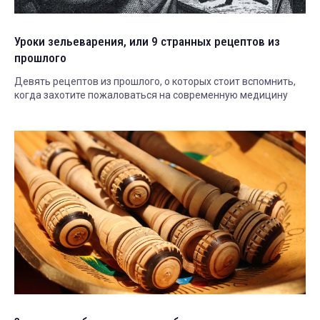
Уроки зельеварения, или 9 странных рецептов из
прошлого
Девять рецептов из прошлого, о которых стоит вспомнить,
когда захотите пожаловаться на современную медицину