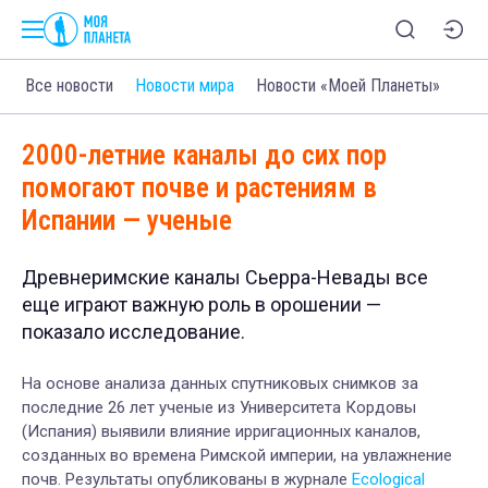
Все новости
Новости мира
Новости «Моей Планеты»
2000-летние каналы до сих пор
помогают почве и растениям в
Испании — ученые
Древнеримские каналы Сьерра-Невады все
еще играют важную роль в орошении —
показало исследование.
На основе анализа данных спутниковых снимков за
последние 26 лет ученые из Университета Кордовы
(Испания) выявили влияние ирригационных каналов,
созданных во времена Римской империи, на увлажнение
почв. Результаты опубликованы в журнале
Ecological