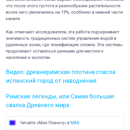
что после этого густота и разнообразие растительности
возле него увеличились на 19%, особенно в нижней части
канала.
Как отмечают исследователи, эта работа подчеркивает
значимость традиционных систем управления водой в
удаленных зонах, где технификация сложна. Эти системы
продолжают оставаться ценными для местного
населения и экологии.
Видео: древнеримская плотина спасла
испанский город от наводнения
Римские легенды, или Самая большая
свалка Древнего мира
Читайте «Мою Планету» в
MAX