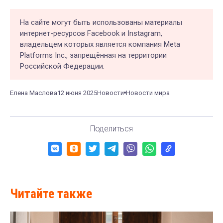
На сайте могут быть использованы материалы
интернет-ресурсов Facebook и Instagram,
владельцем которых является компания Meta
Platforms Inc., запрещённая на территории
Российской Федерации.
Елена Маслова
12 июня 2025
Новости
Новости мира
Поделиться
Читайте также