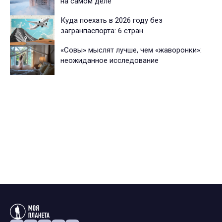
на самом деле
Куда поехать в 2026 году без
загранпаспорта: 6 стран
«Совы» мыслят лучше, чем «жаворонки»:
неожиданное исследование