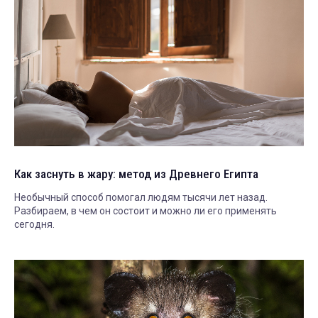
Как заснуть в жару: метод из Древнего Египта
Необычный способ помогал людям тысячи лет назад.
Разбираем, в чем он состоит и можно ли его применять
сегодня.