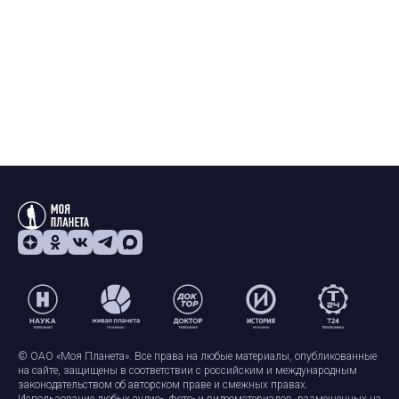
© ОАО «Моя Планета». Все права на любые материалы, опубликованные
на сайте, защищены в соответствии с российским и международным
законодательством об авторском праве и смежных правах.