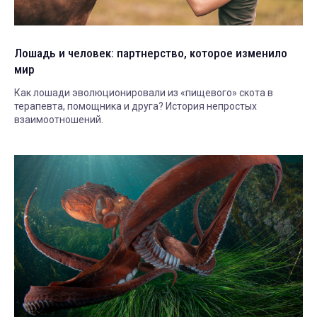
Лошадь и человек: партнерство, которое изменило
мир
Как лошади эволюционировали из «пищевого» скота в
терапевта, помощника и друга? История непростых
взаимоотношений.