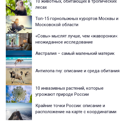
10 животных, обитающих в тропических
лесах
Топ-15 горнолыжных курортов Москвы и
Московской области
«Совы» мыслят лучше, чем «жаворонки»:
неожиданное исследование
Австралия – самый маленький материк
Антилопа гну: описание и среда обитания
10 инвазивных растений, которые
угрожают природе России
Крайние точки России: описание и
расположение на карте с координатами