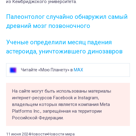
из Кембриджского университета.
Палеонтолог случайно обнаружил самый
древний мозг позвоночного
Ученые определили месяц падения
астероида, уничтожившего динозавров
Читайте «Мою Планету» в
MAX
На сайте могут быть использованы материалы
интернет-ресурсов Facebook и Instagram,
владельцем которых является компания Meta
Platforms Inc., запрещённая на территории
Российской Федерации.
11 июня 2024
Новости
Новости мира