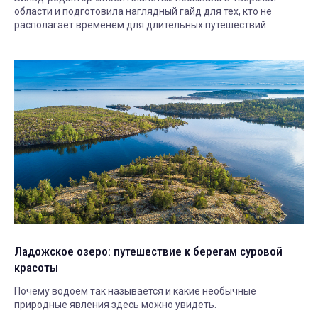
области и подготовила наглядный гайд для тех, кто не
располагает временем для длительных путешествий
Ладожское озеро: путешествие к берегам суровой
красоты
Почему водоем так называется и какие необычные
природные явления здесь можно увидеть.