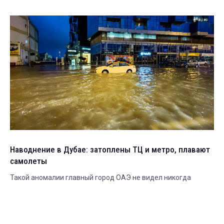
Наводнение в Дубае: затоплены ТЦ и метро, плавают
самолеты
Такой аномалии главный город ОАЭ не видел никогда