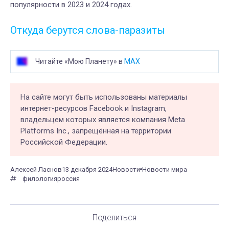
популярности в 2023 и 2024 годах.
Откуда берутся слова-паразиты
Читайте «Мою Планету» в
MAX
На сайте могут быть использованы материалы
интернет-ресурсов Facebook и Instagram,
владельцем которых является компания Meta
Platforms Inc., запрещённая на территории
Российской Федерации.
Алексей Ласнов
13 декабря 2024
Новости
Новости мира
филология
россия
Поделиться