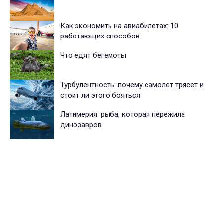
Как экономить на авиабилетах: 10
работающих способов
Что едят бегемоты
Турбулентность: почему самолет трясет и
стоит ли этого бояться
Латимерия: рыба, которая пережила
динозавров