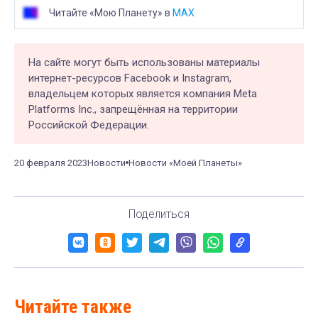
Читайте «Мою Планету» в
MAX
На сайте могут быть использованы материалы
интернет-ресурсов Facebook и Instagram,
владельцем которых является компания Meta
Platforms Inc., запрещённая на территории
Российской Федерации.
20 февраля 2023
Новости
Новости «Моей Планеты»
Поделиться
Читайте также