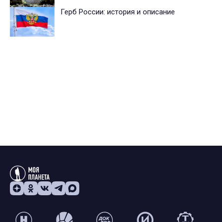
Герб России: история и описание