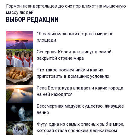
Гормон неандертальцев до сих пор влияет на мышечную
массу людей
ВЫБОР РЕДАКЦИИ
10 самых маленьких стран в мире по
площади
Северная Корея: как живут в самой
закрытой стране мира
Что такое посикунчики и как их
приготовить в домашних условиях
Река Волга: куда впадает и какие города
на ней находятся
Бессмертная медуза: существо, живущее
вечно
Фугу: одна из самых опасных рыб в мире,
которая стала японским деликатесом