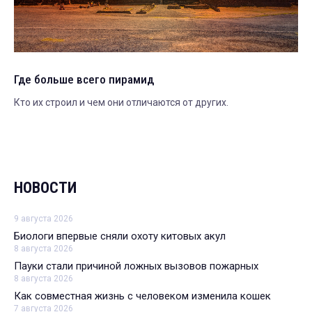
Где больше всего пирамид
Кто их строил и чем они отличаются от других.
НОВОСТИ
9 августа 2026
Биологи впервые сняли охоту китовых акул
8 августа 2026
Пауки стали причиной ложных вызовов пожарных
8 августа 2026
Как совместная жизнь с человеком изменила кошек
7 августа 2026