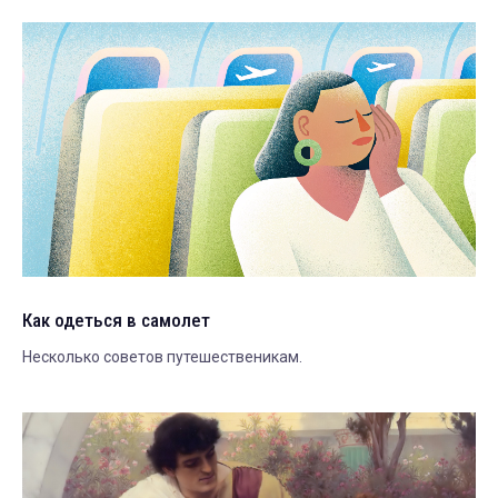
Как одеться в самолет
Несколько советов путешественикам.