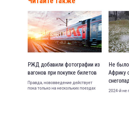
Читайте также
РЖД добавили фотографии из
Не было
вагонов при покупке билетов
Африку 
снегопа
Правда, нововведение действует
пока только на нескольких поездах
2024-й не