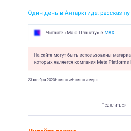
Один день в Антарктиде: рассказ 
Читайте «Мою Планету» в
MAX
На сайте могут быть использованы материа
которых является компания Meta Platforms 
23 ноября 2023
Новости
Новости мира
Поделиться