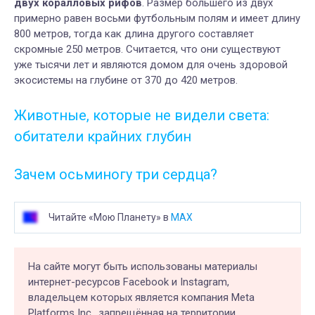
двух коралловых рифов
. Размер большего из двух
примерно равен восьми футбольным полям и имеет длину
800 метров, тогда как длина другого составляет
скромные 250 метров. Считается, что они существуют
уже тысячи лет и являются домом для очень здоровой
экосистемы на глубине от 370 до 420 метров.
Животные, которые не видели света:
обитатели крайних глубин
Зачем осьминогу три сердца?
Читайте «Мою Планету» в
MAX
На сайте могут быть использованы материалы
интернет-ресурсов Facebook и Instagram,
владельцем которых является компания Meta
Platforms Inc., запрещённая на территории