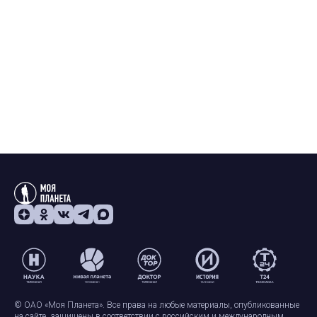
© ОАО «Моя Планета». Все права на любые материалы, опубликованные
на сайте, защищены в соответствии с российским и международным