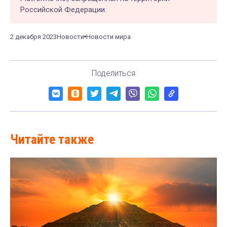
Российской Федерации.
2 декабря 2023
Новости
Новости мира
Поделиться
Читайте также