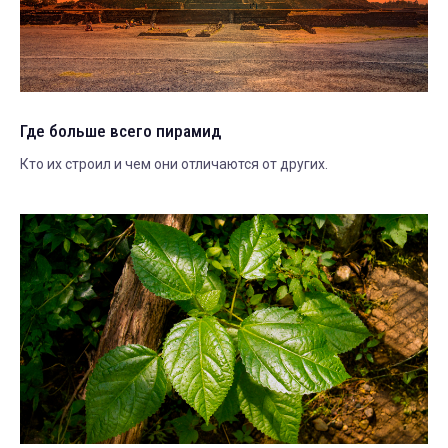
Где больше всего пирамид
Кто их строил и чем они отличаются от других.