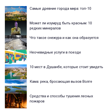
Самые древние города мира: топ-10
Может ли изумруд быть красным: 10
редких минералов
Что такое снежура и как она образуется
Неочевидные услуги в поезде
10 мест в Душанбе, которые стоит увидеть
Кама: река, бросающая вызов Волге
Средства и способы тушения лесных
пожаров