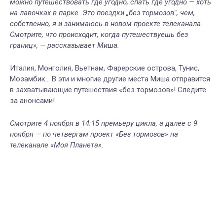
можно путешествовать где угодно, спать где угодно — хоть
на лавочках в парке. Это поездки „без тормозов‟, чем,
собственно, я и занимаюсь в новом проекте телеканала.
Смотрите, что происходит, когда путешествуешь без
границ», — рассказывает Миша.
Италия, Монголия, Вьетнам, Фарерские острова, Тунис,
Мозамбик… В эти и многие другие места Миша отправится
в захватывающие путешествия «без тормозов»! Следите
за анонсами!
Смотрите 4 ноября в 14:15 премьеру цикла, а далее с 9
ноября — по четвергам проект «Без тормозов» на
телеканале «Моя Планета».