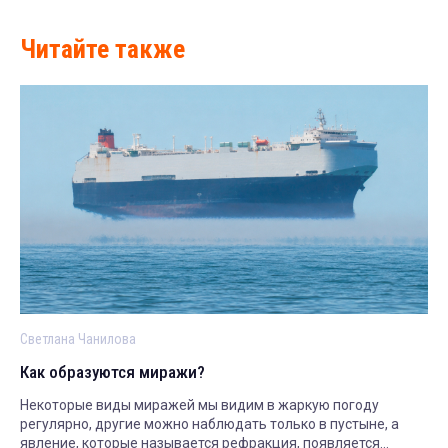
Читайте также
Светлана Чанилова
Как образуются миражи?
Некоторые виды миражей мы видим в жаркую погоду
регулярно, другие можно наблюдать только в пустыне, а
явление, которые называется рефракция, появляется