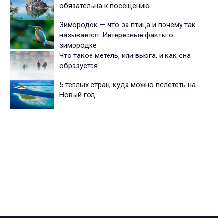
обязательна к посещению
Зимородок — что за птица и почему так
называется. Интересные факты о
зимородке
Что такое метель, или вьюга, и как она
образуется
5 теплых стран, куда можно полететь на
Новый год