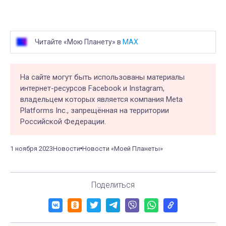
Читайте «Мою Планету» в
MAX
На сайте могут быть использованы материалы
интернет-ресурсов Facebook и Instagram,
владельцем которых является компания Meta
Platforms Inc., запрещённая на территории
Российской Федерации.
1 ноября 2023
Новости
Новости «Моей Планеты»
Поделиться