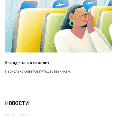
Как одеться в самолет
Несколько советов путешественикам.
НОВОСТИ
9 августа 2026