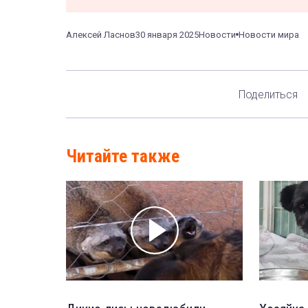
Алексей Ласнов
30 января 2025
Новости
Новости мира
Поделиться
Читайте также