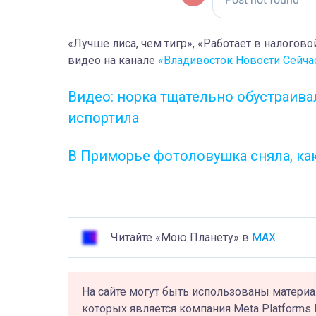
«Лучше лиса, чем тигр», «Работает в налогово
видео на канале
«Владивосток Новости Сейча
Видео: норка тщательно обустраива
испортила
В Приморье фотоловушка сняла, ка
Читайте «Мою Планету» в
MAX
На сайте могут быть использованы материа
которых является компания Meta Platforms 