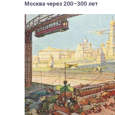
Москва через 200–300 лет