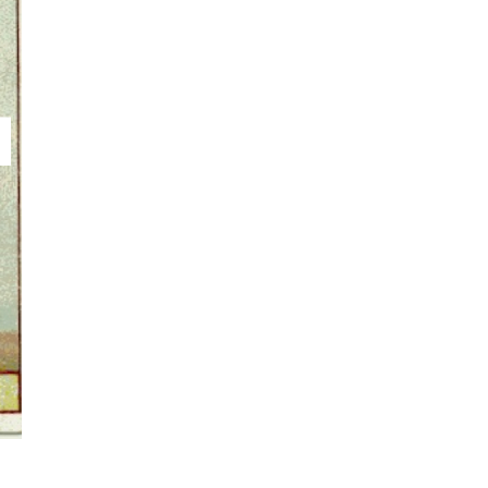
Фото: Wikipedia.org