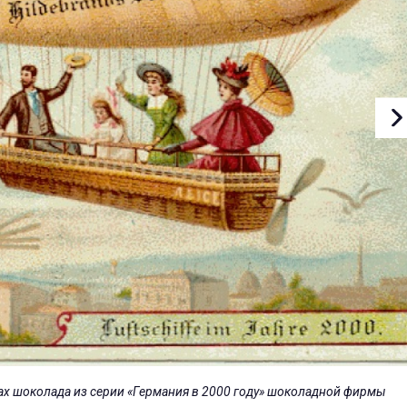
ках шоколада из серии «Германия в 2000 году» шоколадной фирмы