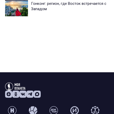
Гонконг: регион, где Восток встречается с
Западом