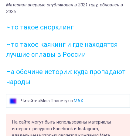
Материал впервые опубликован в 2021 году, обновлен в
2025.
Что такое снорклинг
Что такое каякинг и где находятся
лучшие сплавы в России
На обочине истории: куда пропадают
народы
Читайте «Мою Планету» в
MAX
На сайте могут быть использованы материалы
интернет-ресурсов Facebook и Instagram,
владельцем которых является компания Meta