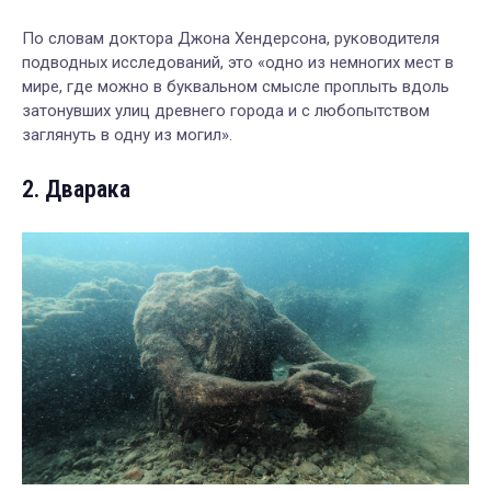
По словам доктора Джона Хендерсона, руководителя
подводных исследований, это «одно из немногих мест в
мире, где можно в буквальном смысле проплыть вдоль
затонувших улиц древнего города и с любопытством
заглянуть в одну из могил».
2. Дварака