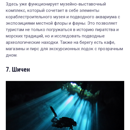
Здесь уже функционирует музейно-выставочный
комплекс, который сочетает в себе элементы
кораблестроительного музея и подводного аквариума с
экспозициями местной флоры и фауны. Это позволяет
туристам не только погружаться в историю пиратства и
морских традиций, но и исследовать подводные
археологические находки. Также на берегу есть кафе,
магазины и пирс для экскурсионных лодок с прозрачным
дном.
7. Шичен