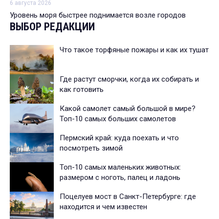
6 августа 2026
Уровень моря быстрее поднимается возле городов
ВЫБОР РЕДАКЦИИ
Что такое торфяные пожары и как их тушат
Где растут сморчки, когда их собирать и
как готовить
Какой самолет самый большой в мире?
Топ-10 самых больших самолетов
Пермский край: куда поехать и что
посмотреть зимой
Топ-10 самых маленьких животных:
размером с ноготь, палец и ладонь
Поцелуев мост в Санкт-Петербурге: где
находится и чем известен