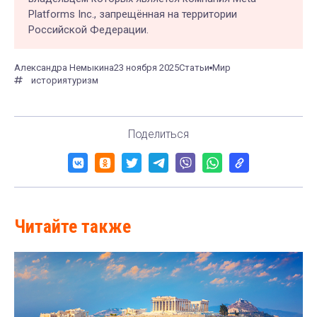
Platforms Inc., запрещённая на территории
Российской Федерации.
Александра Немыкина
23 ноября 2025
Статьи
Мир
история
туризм
Поделиться
Читайте также