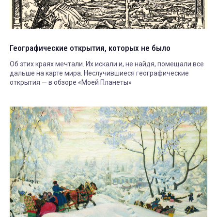
Географические открытия, которых не было
Об этих краях мечтали. Их искали и, не найдя, помещали все
дальше на карте мира. Неслучившиеся географические
открытия — в обзоре «Моей Планеты»