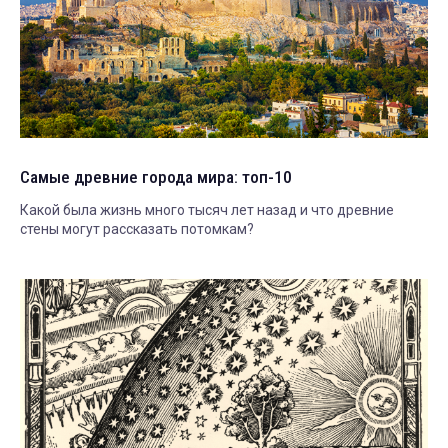
Самые древние города мира: топ-10
Какой была жизнь много тысяч лет назад и что древние
стены могут рассказать потомкам?