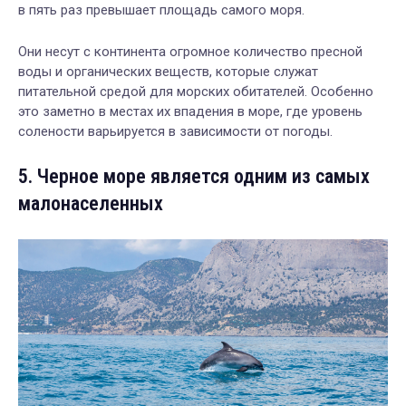
в пять раз превышает площадь самого моря.
Они несут с континента огромное количество пресной
воды и органических веществ, которые служат
питательной средой для морских обитателей. Особенно
это заметно в местах их впадения в море, где уровень
солености варьируется в зависимости от погоды.
5. Черное море является одним из самых
малонаселенных