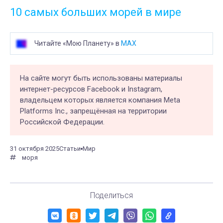
10 самых больших морей в мире
Читайте «Мою Планету» в
MAX
На сайте могут быть использованы материалы
интернет-ресурсов Facebook и Instagram,
владельцем которых является компания Meta
Platforms Inc., запрещённая на территории
Российской Федерации.
31 октября 2025
Статьи
Мир
моря
Поделиться