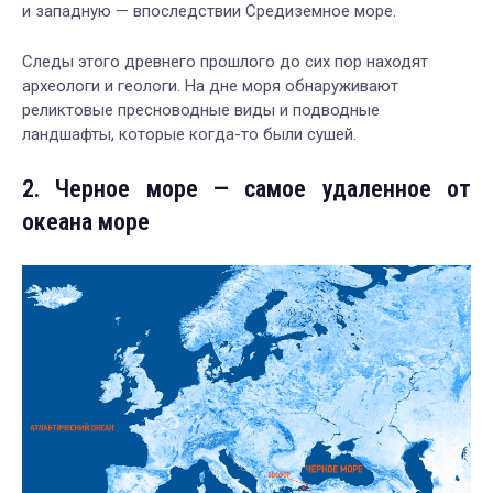
и западную — впоследствии Средиземное море.
Следы этого древнего прошлого до сих пор находят
археологи и геологи. На дне моря обнаруживают
реликтовые пресноводные виды и подводные
ландшафты, которые когда-то были сушей.
2. Черное море — самое удаленное от
океана море