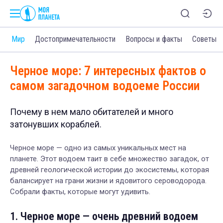
и
Мир
Достопримечательности
Вопросы и факты
Советы
Черное море: 7 интересных фактов о
самом загадочном водоеме России
Почему в нем мало обитателей и много
затонувших кораблей.
Черное море — одно из самых уникальных мест на
планете. Этот водоем таит в себе множество загадок, от
древней геологической истории до экосистемы, которая
балансирует на грани жизни и ядовитого сероводорода.
Собрали факты, которые могут удивить.
1. Черное море — очень древний водоем