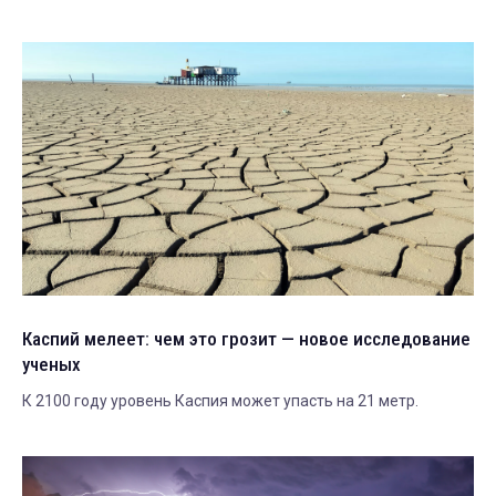
Каспий мелеет: чем это грозит — новое исследование
ученых
К 2100 году уровень Каспия может упасть на 21 метр.