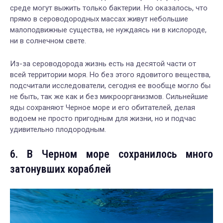
среде могут выжить только бактерии. Но оказалось, что
прямо в сероводородных массах живут небольшие
малоподвижные существа, не нуждаясь ни в кислороде,
ни в солнечном свете.
Из-за сероводорода жизнь есть на десятой части от
всей территории моря. Но без этого ядовитого вещества,
подсчитали исследователи, сегодня ее вообще могло бы
не быть, так же как и без микроорганизмов. Сильнейшие
яды сохраняют Черное море и его обитателей, делая
водоем не просто пригодным для жизни, но и подчас
удивительно плодородным.
6. В Черном море сохранилось много
затонувших кораблей