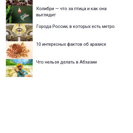
Колибри — что за птица и как она
выглядит
Города России, в которых есть метро
10 интересных фактов об арахисе
Что нельзя делать в Абхазии