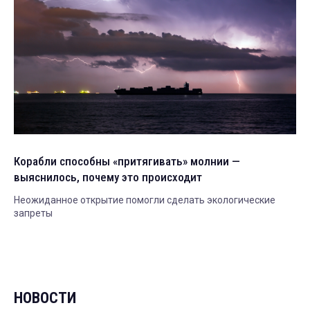
Корабли способны «притягивать» молнии —
выяснилось, почему это происходит
Неожиданное открытие помогли сделать экологические
запреты
НОВОСТИ