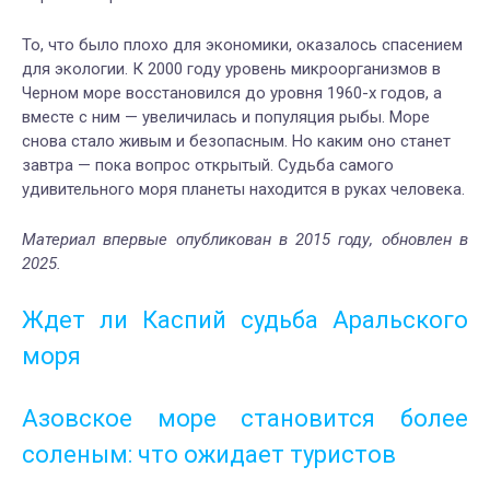
То, что было плохо для экономики, оказалось спасением
для экологии. К 2000 году уровень микроорганизмов в
Черном море восстановился до уровня 1960-х годов, а
вместе с ним — увеличилась и популяция рыбы. Море
снова стало живым и безопасным. Но каким оно станет
завтра — пока вопрос открытый. Судьба самого
удивительного моря планеты находится в руках человека.
Материал впервые опубликован в 2015
году, обновлен в
2025.
Ждет ли Каспий судьба Аральского
моря
Азовское море становится более
соленым: что ожидает туристов