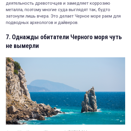
деятельность древоточцев и замедляет коррозию
металла, поэтому многие суда выглядят так, будто
затонули лишь вчера. Это делает Черное море раем для
подводных археологов и дайверов.
7. Однажды обитатели Черного моря чуть
не вымерли