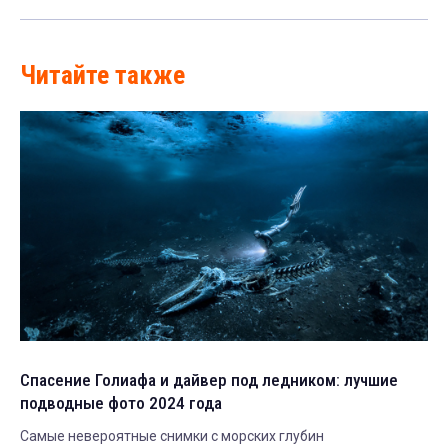
Читайте также
Спасение Голиафа и дайвер под ледником: лучшие
подводные фото 2024 года
Самые невероятные снимки с морских глубин