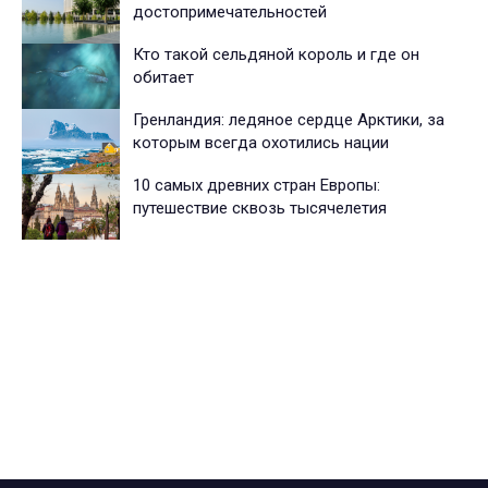
достопримечательностей
Кто такой сельдяной король и где он
обитает
Гренландия: ледяное сердце Арктики, за
которым всегда охотились нации
10 самых древних стран Европы:
путешествие сквозь тысячелетия