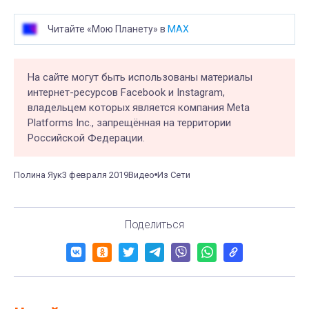
Читайте «Мою Планету» в
MAX
На сайте могут быть использованы материалы
интернет-ресурсов Facebook и Instagram,
владельцем которых является компания Meta
Platforms Inc., запрещённая на территории
Российской Федерации.
Полина Яук
3 февраля 2019
Видео
Из Сети
Поделиться