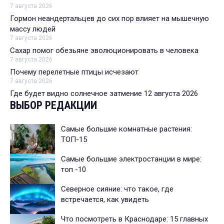
7 августа 2026
Гормон неандертальцев до сих пор влияет на мышечную
массу людей
7 августа 2026
Сахар помог обезьяне эволюционировать в человека
7 августа 2026
Почему перелетные птицы исчезают
7 августа 2026
Где будет видно солнечное затмение 12 августа 2026
ВЫБОР РЕДАКЦИИ
Самые большие комнатные растения:
ТОП-15
Самые большие электростанции в мире:
топ -10
Северное сияние: что такое, где
встречается, как увидеть
Что посмотреть в Краснодаре: 15 главных