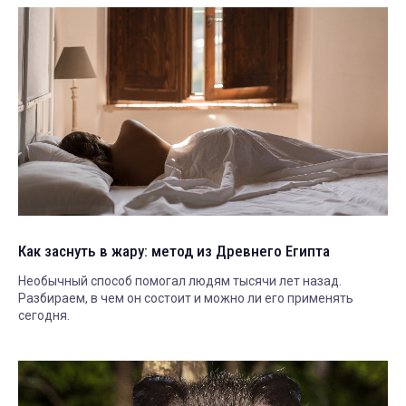
Как заснуть в жару: метод из Древнего Египта
Необычный способ помогал людям тысячи лет назад.
Разбираем, в чем он состоит и можно ли его применять
сегодня.