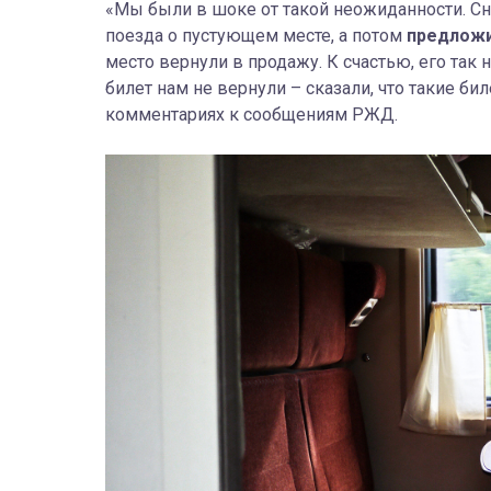
«Мы были в шоке от такой неожиданности. Сн
поезда о пустующем месте, а потом
предложи
место вернули в продажу. К счастью, его так н
билет нам не вернули – сказали, что такие би
комментариях к сообщениям РЖД.