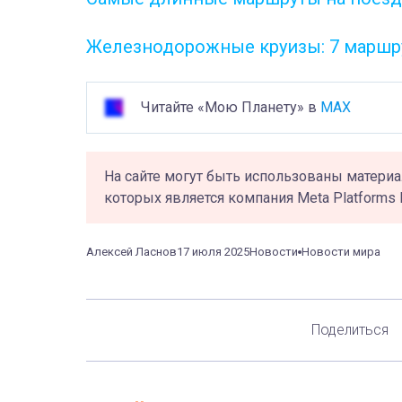
Железнодорожные круизы: 7 маршр
Читайте «Мою Планету» в
MAX
На сайте могут быть использованы материа
которых является компания Meta Platforms 
Алексей Ласнов
17 июля 2025
Новости
Новости мира
Поделиться