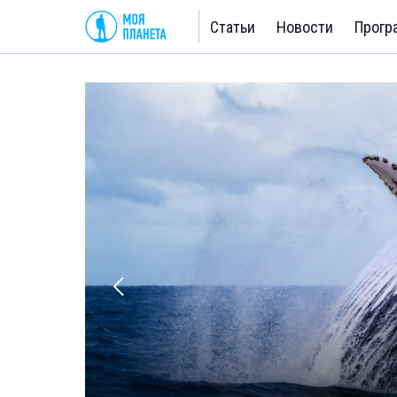
Статьи
Новости
Прогр