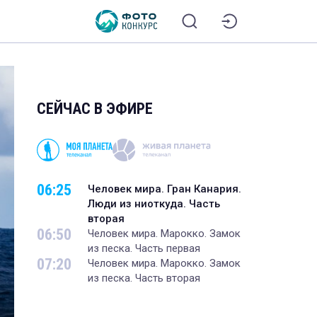
СЕЙЧАС В ЭФИРЕ
06:25
Человек мира. Гран Канария.
Люди из ниоткуда. Часть
вторая
06:50
Человек мира. Марокко. Замок
из песка. Часть первая
07:20
Человек мира. Марокко. Замок
из песка. Часть вторая