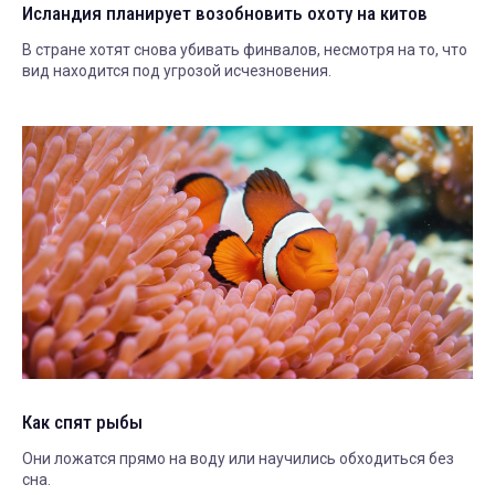
Исландия планирует возобновить охоту на китов
В стране хотят снова убивать финвалов, несмотря на то, что
вид находится под угрозой исчезновения.
Как спят рыбы
Они ложатся прямо на воду или научились обходиться без
сна.