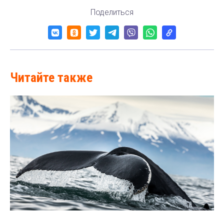
Поделиться
Читайте также