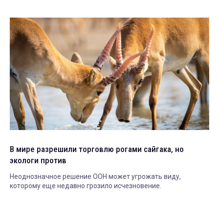
В мире разрешили торговлю рогами сайгака, но
экологи против
Неоднозначное решение ООН может угрожать виду,
которому еще недавно грозило исчезновение.