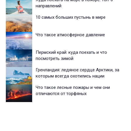
направлений
10 самых больших пустынь в мире
Что такое атмосферное давление
Пермский край: куда поехать и что
посмотреть зимой
Гренландия: ледяное сердце Арктики, за
которым всегда охотились нации
Что такое лесные пожары и чем они
отличаются от торфяных