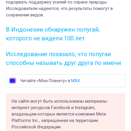
подорвать поддержку усилий по охране природы.
Исследователи надеются, что результаты помогут в
сохранении видов.
В Индонезии обнаружен попугай,
которого не видели 100 лет
Исследование показало, что попугаи
способны называть друг друга по имени
Читайте «Мою Планету» в
MAX
На сайте могут быть использованы материалы
интернет-ресурсов Facebook и Instagram,
владельцем которых является компания Meta
Platforms Inc., запрещённая на территории
Российской Федерации.