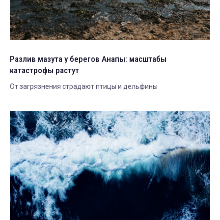
Разлив мазута у берегов Анапы: масштабы
катастрофы растут
От загрязнения страдают птицы и дельфины