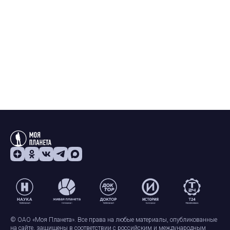
© ОАО «Моя Планета». Все права на любые материалы, опубликованные
на сайте, защищены в соответствии с российским и международным