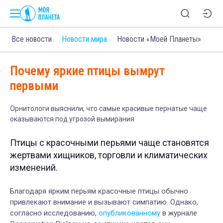
Все новости
Новости мира
Новости «Моей Планеты»
Почему яркие птицы вымрут
первыми
Орнитологи выяснили, что самые красивые пернатые чаще
оказываются под угрозой вымирания
Птицы с красочными перьями чаще становятся
жертвами хищников, торговли и климатических
изменений.
Благодаря ярким перьям красочные птицы обычно
привлекают внимание и вызывают симпатию. Однако,
согласно исследованию,
опубликованному
в журнале