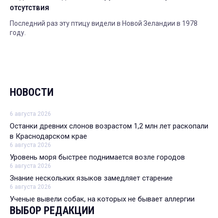
отсутствия
Последний раз эту птицу видели в Новой Зеландии в 1978
году.
НОВОСТИ
6 августа 2026
Останки древних слонов возрастом 1,2 млн лет раскопали
в Краснодарском крае
6 августа 2026
Уровень моря быстрее поднимается возле городов
6 августа 2026
Знание нескольких языков замедляет старение
6 августа 2026
Ученые вывели собак, на которых не бывает аллергии
ВЫБОР РЕДАКЦИИ