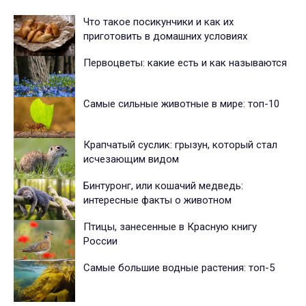
Что такое посикунчики и как их
приготовить в домашних условиях
Первоцветы: какие есть и как называются
Самые сильные животные в мире: топ-10
Крапчатый суслик: грызун, который стал
исчезающим видом
Бинтуронг, или кошачий медведь:
интересные факты о животном
Птицы, занесенные в Красную книгу
России
Самые большие водные растения: топ-5