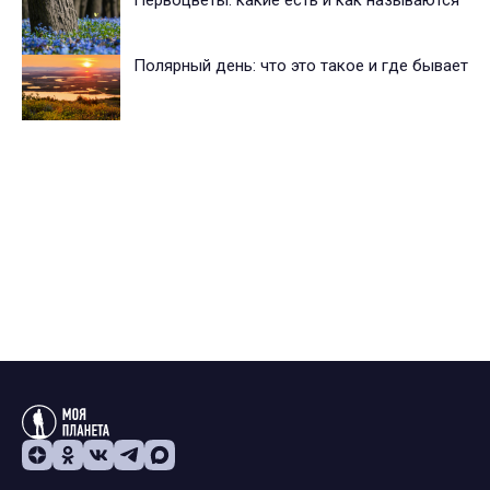
Полярный день: что это такое и где бывает