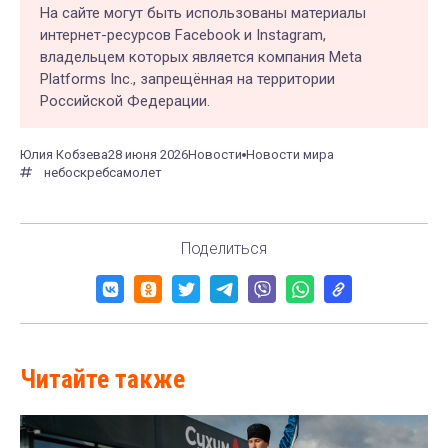
На сайте могут быть использованы материалы
интернет-ресурсов Facebook и Instagram,
владельцем которых является компания Meta
Platforms Inc., запрещённая на территории
Российской Федерации.
Юлия Кобзева
28 июня 2026
Новости
Новости мира
небоскреб
самолет
Поделиться
Читайте также