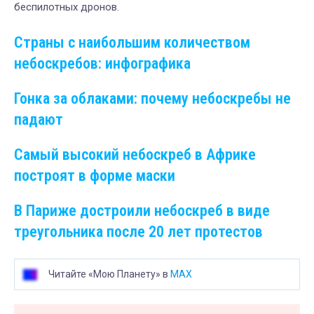
беспилотных дронов.
Страны с наибольшим количеством
небоскребов: инфографика
Гонка за облаками: почему небоскребы не
падают
Самый высокий небоскреб в Африке
построят в форме маски
В Париже достроили небоскреб в виде
треугольника после 20 лет протестов
Читайте «Мою Планету» в
MAX