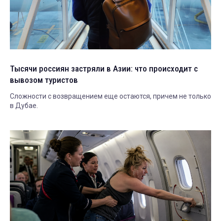
Тысячи россиян застряли в Азии: что происходит с
вывозом туристов
Сложности с возвращением еще остаются, причем не только
в Дубае.