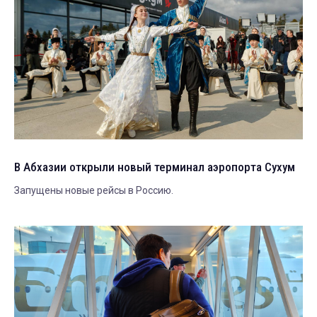
В Абхазии открыли новый терминал аэропорта Сухум
Запущены новые рейсы в Россию.