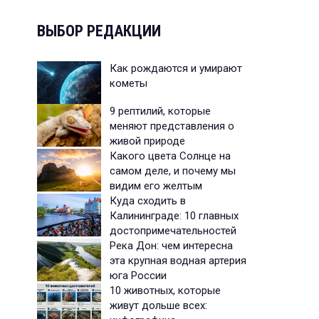
ВЫБОР РЕДАКЦИИ
Как рождаются и умирают
кометы
9 рептилий, которые
меняют представления о
живой природе
Какого цвета Солнце на
самом деле, и почему мы
видим его желтым
Куда сходить в
Калининграде: 10 главных
достопримечательностей
Река Дон: чем интересна
эта крупная водная артерия
юга России
10 животных, которые
живут дольше всех: