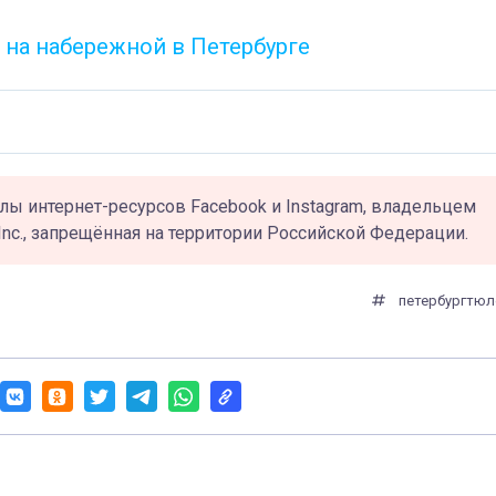
 на набережной в Петербурге
лы интернет-ресурсов Facebook и Instagram, владельцем
Inc., запрещённая на территории Российской Федерации.
петербург
тюл