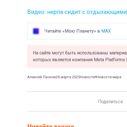
Видео: нерпа сидит с отдыхающими
Читайте «Мою Планету» в
MAX
На сайте могут быть использованы материа
которых является компания Meta Platforms 
Алексей Ласнов
26 марта 2025
Новости
Новости мира
Поделиться