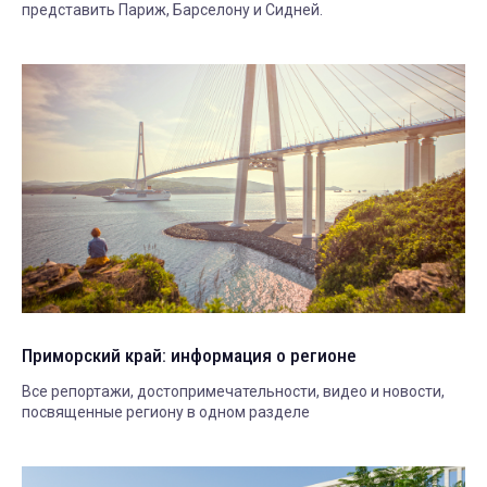
представить Париж, Барселону и Сидней.
Приморский край: информация о регионе
Все репортажи, достопримечательности, видео и новости,
посвященные региону в одном разделе