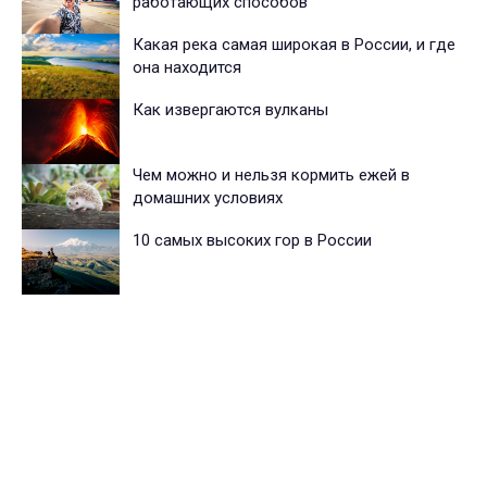
работающих способов
Какая река самая широкая в России, и где
она находится
Как извергаются вулканы
Чем можно и нельзя кормить ежей в
домашних условиях
10 самых высоких гор в России