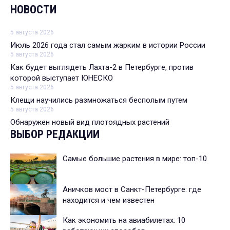
НОВОСТИ
5 августа 2026
Июль 2026 года стал самым жарким в истории России
5 августа 2026
Как будет выглядеть Лахта-2 в Петербурге, против
которой выступает ЮНЕСКО
5 августа 2026
Клещи научились размножаться бесполым путем
5 августа 2026
Обнаружен новый вид плотоядных растений
ВЫБОР РЕДАКЦИИ
Самые большие растения в мире: топ-10
Аничков мост в Санкт-Петербурге: где
находится и чем известен
Как экономить на авиабилетах: 10