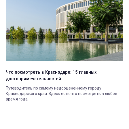
Что посмотреть в Краснодаре: 15 главных
достопримечательностей
Путеводитель по самому недооцененному городу
Краснодарского края. Здесь есть что посмотреть в любое
время года.