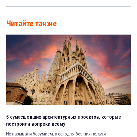
Читайте также
5 сумасшедших архитектурных проектов, которые
построили вопреки всему
Их называли безумием, а сегодня без них нельзя