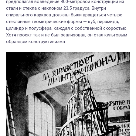
предполагал возведение 400-метровой конструкции из
стали и стекла с наклоном 23,5 градуса. Внутри
спирального каркаса должны были вращаться четыре
стеклянные геометрические формы — куб, пирамида,
цилиндр и полусфера, каждая с собственной скоростью.
Хотя проект так и не был реализован, он стал культовым
образцом конструктивизма.