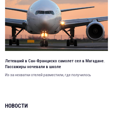
Летевший в Сан-Франциско самолет сел в Магадане.
Пассажиры ночевали в школе
Из-за нехватки отелей разместили, где получилось
НОВОСТИ