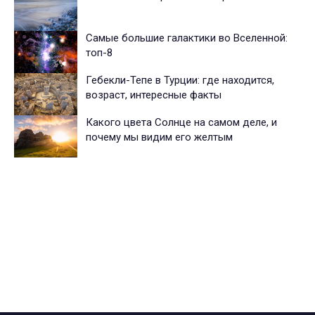
Самые большие галактики во Вселенной:
топ-8
Гебекли-Тепе в Турции: где находится,
возраст, интересные факты
Какого цвета Солнце на самом деле, и
почему мы видим его желтым