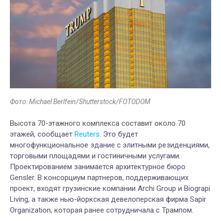
Фото: Michael Berlfein/Shutterstock/FOTODOM
Высота 70-этажного комплекса составит около 70
этажей, сообщает
Reuters
. Это будет
многофункциональное здание с элитными резиденциями,
торговыми площадями и гостиничными услугами.
Проектированием занимается архитектурное бюро
Gensler. В консорциум партнеров, поддерживающих
проект, входят грузинские компании Archi Group и Biograpi
Living, а также нью-йоркская девелоперская фирма Sapir
Organization, которая ранее сотрудничала с Трампом.