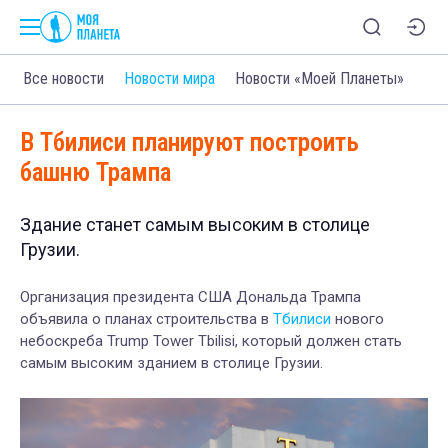
Все новости
Новости мира
Новости «Моей Планеты»
В Тбилиси планируют построить
башню Трампа
Здание станет самым высоким в столице
Грузии.
Организация президента США Дональда Трампа
объявила о планах строительства в
Тбилиси
нового
небоскреба Trump Tower Tbilisi, который должен стать
самым высоким зданием в столице Грузии.