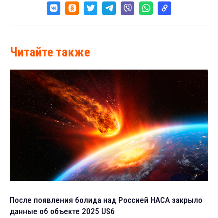
Читайте также
После появления болида над Россией НАСА закрыло
данные об объекте 2025 US6