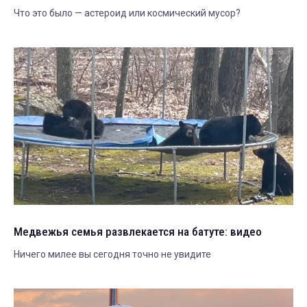
Что это было — астероид или космический мусор?
Медвежья семья развлекается на батуте: видео
Ничего милее вы сегодня точно не увидите