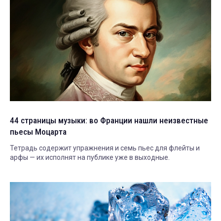
44 страницы музыки: во Франции нашли неизвестные
пьесы Моцарта
Тетрадь содержит упражнения и семь пьес для флейты и
арфы — их исполнят на публике уже в выходные.