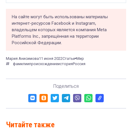
На сайте могут быть использованы материалы
интернет-ресурсов Facebook и Instagram,
владельцем которых является компания Meta
Platforms Inc., запрещённая на территории
Российской Федерации.
Мария Анисимова
11 июня 2022
Статьи
Мир
фамилии
происхождение
история
Россия
Поделиться
Читайте также