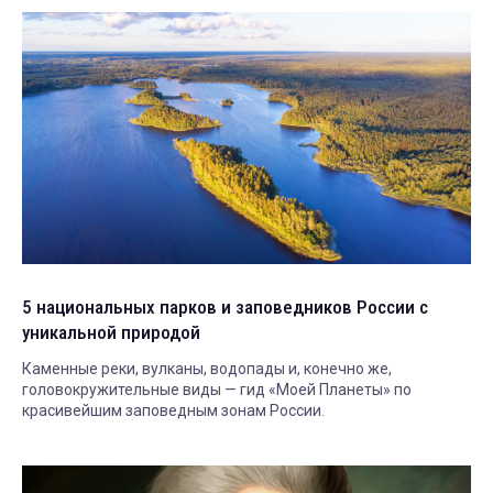
5 национальных парков и заповедников России с
уникальной природой
Каменные реки, вулканы, водопады и, конечно же,
головокружительные виды — гид «Моей Планеты» по
красивейшим заповедным зонам России.