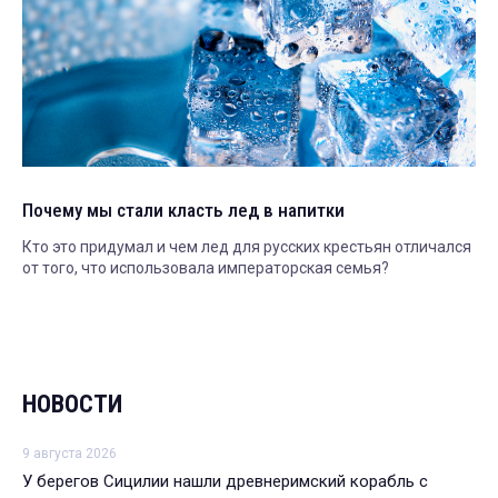
Почему мы стали класть лед в напитки
Кто это придумал и чем лед для русских крестьян отличался
от того, что использовала императорская семья?
НОВОСТИ
9 августа 2026
У берегов Сицилии нашли древнеримский корабль с