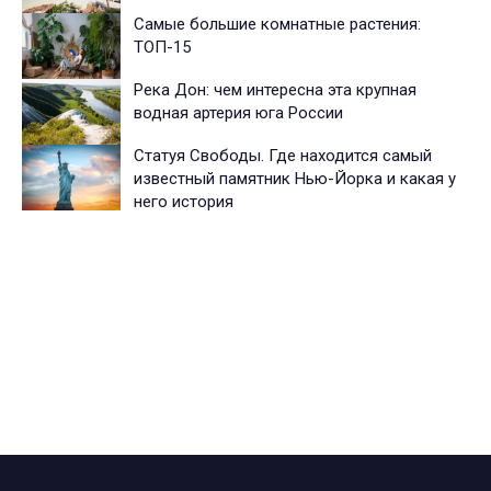
Самые большие комнатные растения:
ТОП-15
Река Дон: чем интересна эта крупная
водная артерия юга России
Статуя Свободы. Где находится самый
известный памятник Нью-Йорка и какая у
него история