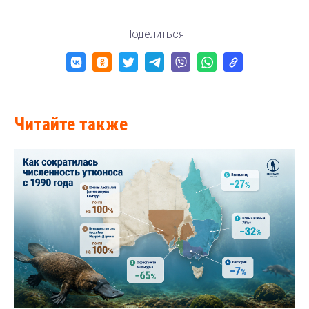
Поделиться
Читайте также