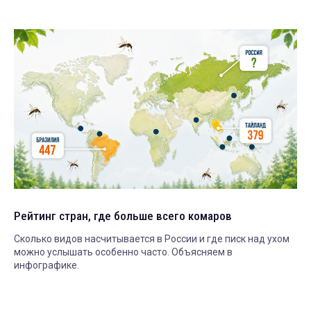
Рейтинг стран, где больше всего комаров
Сколько видов насчитывается в России и где писк над ухом
можно услышать особенно часто. Объясняем в
инфографике.