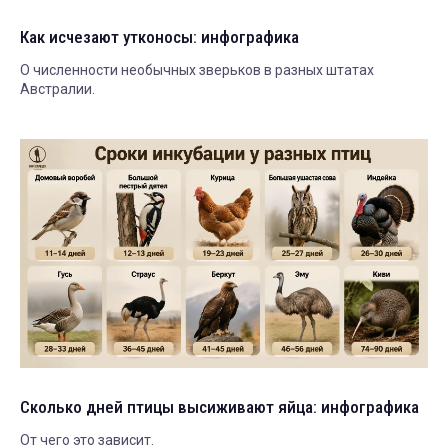
Как исчезают утконосы: инфографика
О численности необычных зверьков в разных штатах
Австралии.
Сколько дней птицы высиживают яйца: инфографика
От чего это зависит.