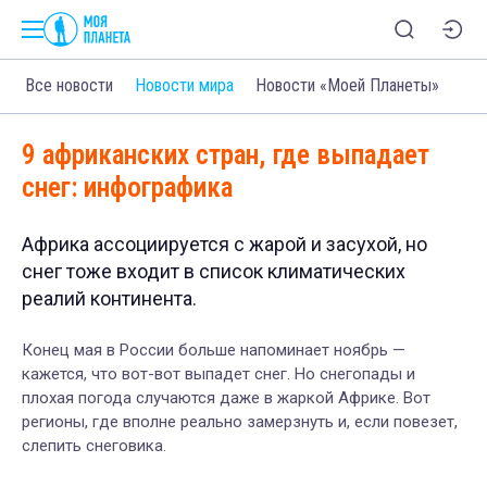
Все новости
Новости мира
Новости «Моей Планеты»
9 африканских стран, где выпадает
снег: инфографика
Африка ассоциируется с жарой и засухой, но
снег тоже входит в список климатических
реалий континента.
Конец мая в России больше напоминает ноябрь —
кажется, что вот-вот выпадет снег. Но снегопады и
плохая погода случаются даже в жаркой Африке. Вот
регионы, где вполне реально замерзнуть и, если повезет,
слепить снеговика.