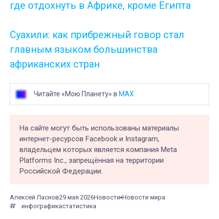
где отдохнуть в Африке, кроме Египта
Суахили: как прибрежный говор стал
главным языком большинства
африканских стран
Читайте «Мою Планету» в
MAX
На сайте могут быть использованы материалы
интернет-ресурсов Facebook и Instagram,
владельцем которых является компания Meta
Platforms Inc., запрещённая на территории
Российской Федерации.
Алексей Ласнов
29 мая 2026
Новости
Новости мира
инфографика
статистика