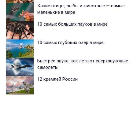
Какие птицы, рыбы и животные — самые
маленькие в мире
10 самых больших пауков в мире
10 самых глубоких озер в мире
Быстрее звука: как летают сверхзвуковые
самолеты
12 кремлей России