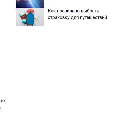
Как правильно выбрать
страховку для путешествий
них
и