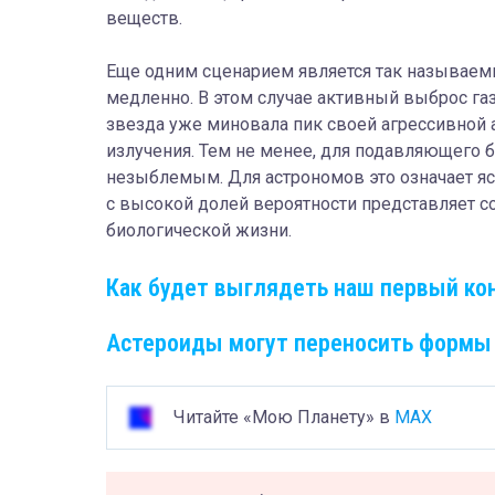
веществ.
Еще одним сценарием является так называемы
медленно. В этом случае активный выброс газ
звезда уже миновала пик своей агрессивной 
излучения. Тем не менее, для подавляющего 
незыблемым. Для астрономов это означает яс
с высокой долей вероятности представляет 
биологической жизни.
Как будет выглядеть наш первый кон
Астероиды могут переносить формы 
Читайте «Мою Планету» в
MAX