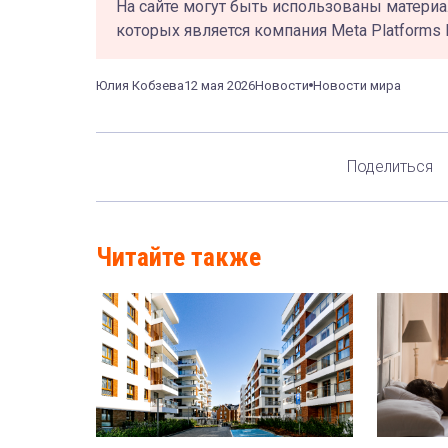
На сайте могут быть использованы материа
которых является компания Meta Platforms 
Юлия Кобзева
12 мая 2026
Новости
Новости мира
Поделиться
Читайте также