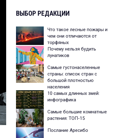
ВЫБОР РЕДАКЦИИ
Что такое лесные пожары и
чем они отличаются от
торфяных
Почему нельзя будить
лунатиков
Самые густонаселенные
страны: список стран с
большой плотностью
населения
10 самых длинных змей:
инфографика
Самые большие комнатные
растения: ТОП-15
Послание Аресибо