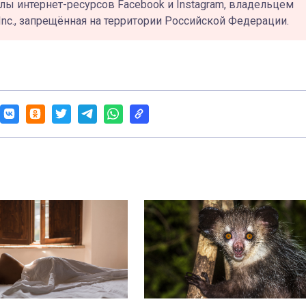
лы интернет-ресурсов Facebook и Instagram, владельцем
Inc., запрещённая на территории Российской Федерации.