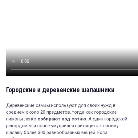
Городские и деревенские шалашники
Деревенские самцы используют для своих нужд в
среднем около 20 предметов, тогда как городские
пижоны легко
собирают под сотню
. А один городской
рекордсмен и вовсе умудрился притащить к своему
шалашу более 300 разнообразных вещей. Если