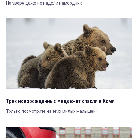
На зверя даже не надели намордник
Трех новорожденных медвежат спасли в Коми
Только посмотрите на этих милых малышей!