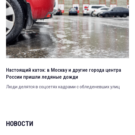
Настоящий каток: в Москву и другие города центра
России пришли ледяные дожди
Люди делятся в соцсетях кадрами с обледеневших улиц
НОВОСТИ