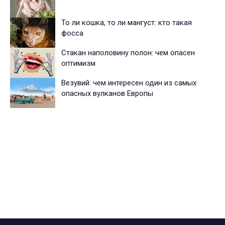
То ли кошка, то ли мангуст: кто такая
фосса
Стакан наполовину полон: чем опасен
оптимизм
Везувий: чем интересен один из самых
опасных вулканов Европы