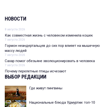
НОВОСТИ
8 августа 2026
Как совместная жизнь с человеком изменила кошек
7 августа 2026
Гормон неандертальцев до сих пор влияет на мышечную
массу людей
7 августа 2026
Сахар помог обезьяне эволюционировать в человека
7 августа 2026
Почему перелетные птицы исчезают
ВЫБОР РЕДАКЦИИ
Где живут пингвины
Национальные блюда Удмуртии: топ-10