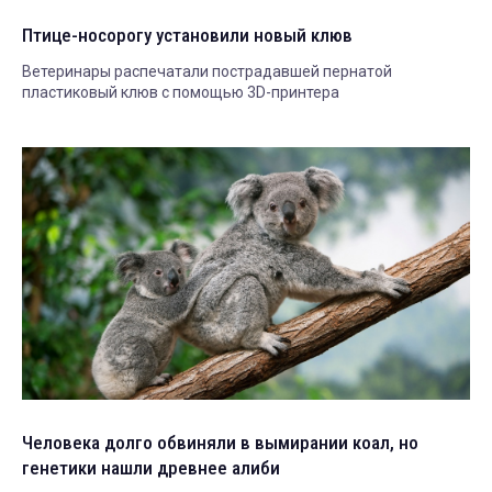
Птице-носорогу установили новый клюв
Ветеринары распечатали пострадавшей пернатой
пластиковый клюв с помощью 3D-принтера
Человека долго обвиняли в вымирании коал, но
генетики нашли древнее алиби