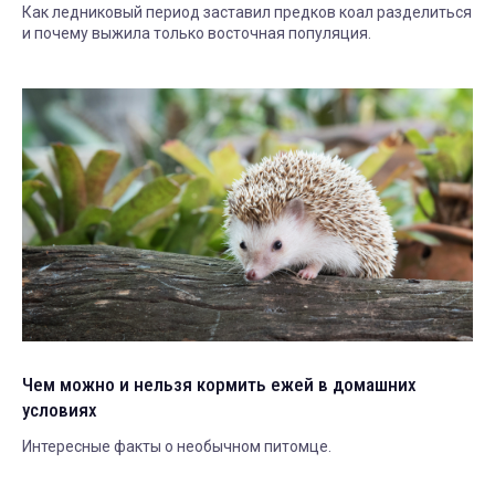
Как ледниковый период заставил предков коал разделиться
и почему выжила только восточная популяция.
Чем можно и нельзя кормить ежей в домашних
условиях
Интересные факты о необычном питомце.