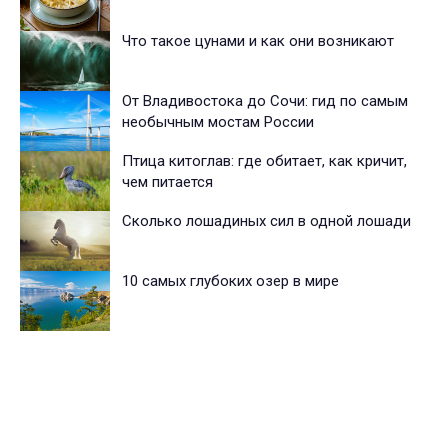
Что такое цунами и как они возникают
От Владивостока до Сочи: гид по самым
необычным мостам России
Птица китоглав: где обитает, как кричит,
чем питается
Сколько лошадиных сил в одной лошади
10 самых глубоких озер в мире