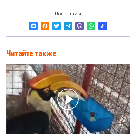
Поделиться
Читайте также