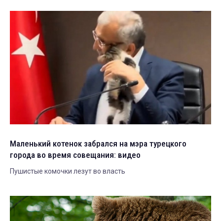
Маленький котенок забрался на мэра турецкого
города во время совещания: видео
Пушистые комочки лезут во власть