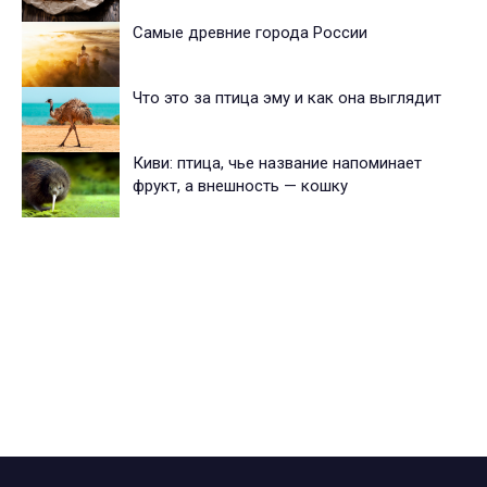
Самые древние города России
Что это за птица эму и как она выглядит
Киви: птица, чье название напоминает
фрукт, а внешность — кошку