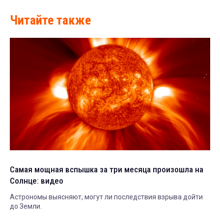
Читайте также
Самая мощная вспышка за три месяца произошла на
Солнце: видео
Астрономы выясняют, могут ли последствия взрыва дойти
до Земли.