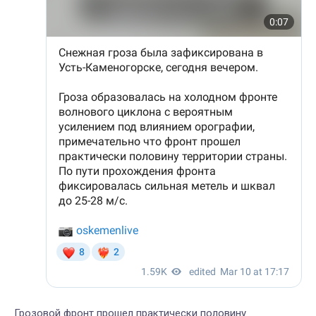
Грозовой фронт прошел практически половину