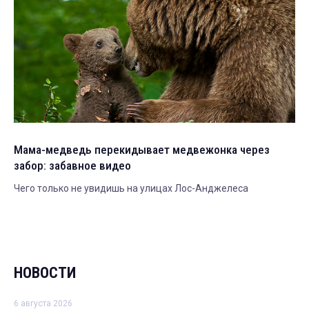
Мама-медведь перекидывает медвежонка через
забор: забавное видео
Чего только не увидишь на улицах Лос-Анджелеса
НОВОСТИ
6 августа 2026