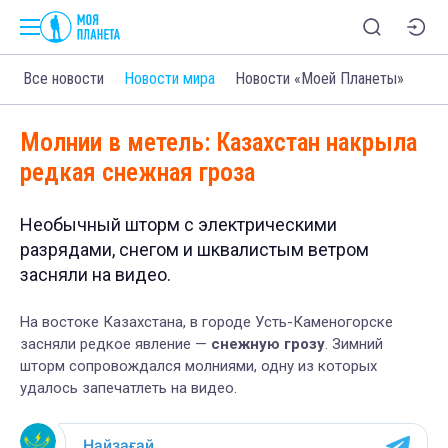
Все новости
Новости мира
Новости «Моей Планеты»
Молнии в метель: Казахстан накрыла
редкая снежная гроза
Необычный шторм с электрическими
разрядами, снегом и шквалистым ветром
засняли на видео.
На востоке Казахстана, в городе Усть-Каменогорске
засняли редкое явление —
снежную грозу
. Зимний
шторм сопровождался молниями, одну из которых
удалось запечатлеть на видео.