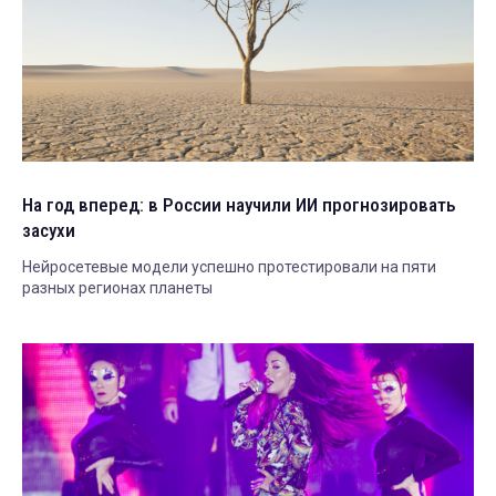
На год вперед: в России научили ИИ прогнозировать
засухи
Нейросетевые модели успешно протестировали на пяти
разных регионах планеты