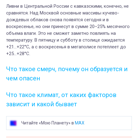
Ливни в Центральной России с кавказскими, конечно, не
сравнятся. Над Москвой основные массивы кучево-
дождевых облаков снова появятся сегодня и в
воскресенье, но они принесут в сумме 20–25% месячного
объема влаги. Это не сможет заметно повлиять на
температуру. В пятницу и субботу в столице ожидается
+21…+22°C, а с воскресенья в мегаполисе потеплеет до
+25…+28°C.
Что такое смерч, почему он образуется и
чем опасен
Что такое климат, от каких факторов
зависит и какой бывает
Читайте «Мою Планету» в
MAX