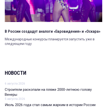
В России создадут аналоги «Евровидения» и «Оскара»
Международные конкурсы планируется запустить уже в
следующем году
НОВОСТИ
6 августа 2026
Строители раскопали на пляже 2000-летнюю голову
Венеры
5 августа 2026
Июль 2026 года стал самым жарким в истории России