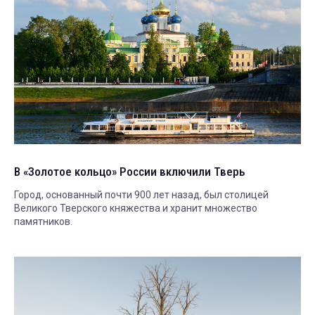
В «Золотое кольцо» России включили Тверь
Город, основанный почти 900 лет назад, был столицей
Великого Тверского княжества и хранит множество
памятников.