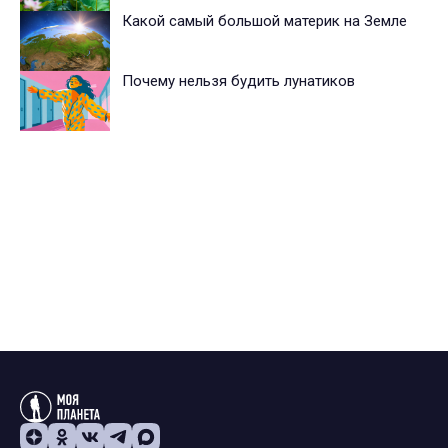
Какой самый большой материк на Земле
Почему нельзя будить лунатиков