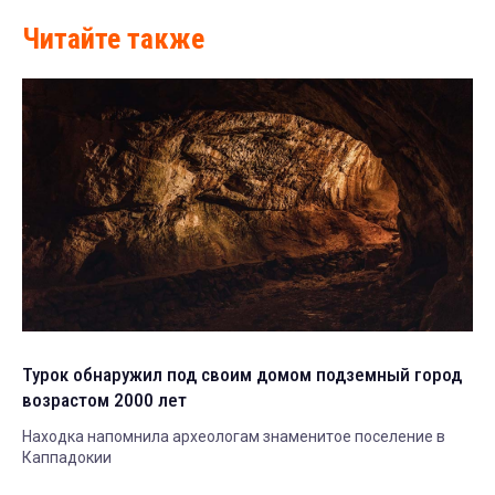
Читайте также
Турок обнаружил под своим домом подземный город
возрастом 2000 лет
Находка напомнила археологам знаменитое поселение в
Каппадокии