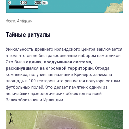
Фото: Antiquity
Тайные ритуалы
Уникальность древнего ирландского центра заключается
в том, что он не был разрозненным набором памятников.
Это была
единая, продуманная система,
раскинувшаяся на огромной территории.
Ограда
комплекса, получившая название Криверо, занимала
площадь в 109 гектаров, что равняется полутора сотням
футбольных полей. Это делает памятник одним из
величайших археологических объектов во всей
Великобритании и Ирландии.