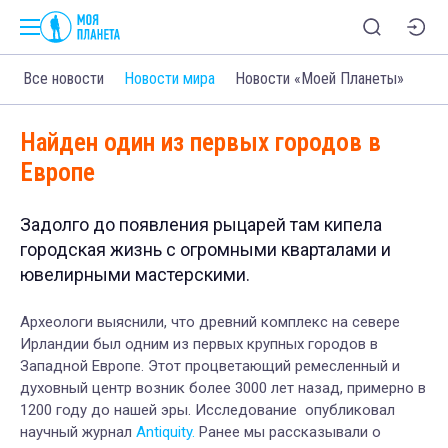
Все новости
Новости мира
Новости «Моей Планеты»
Найден один из первых городов в
Европе
Задолго до появления рыцарей там кипела
городская жизнь с огромными кварталами и
ювелирными мастерскими.
Археологи выяснили, что древний комплекс на севере
Ирландии был одним из первых крупных городов в
Западной Европе. Этот процветающий ремесленный и
духовный центр возник более 3000 лет назад, примерно в
1200 году до нашей эры. Исследование опубликовал
научный журнал
Antiquity.
Ранее мы рассказывали о