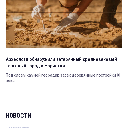
Археологи обнаружили затерянный средневековый
торговый город в Норвегии
Под слоем камней георадар засек деревянные постройки XI
века.
НОВОСТИ