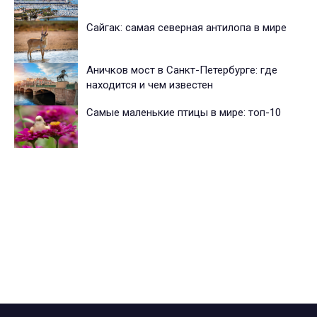
Сайгак: самая северная антилопа в мире
Аничков мост в Санкт-Петербурге: где
находится и чем известен
Самые маленькие птицы в мире: топ-10