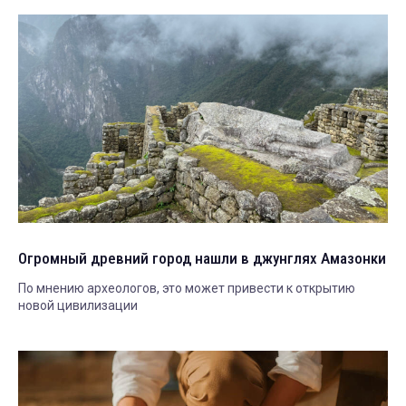
Огромный древний город нашли в джунглях Амазонки
По мнению археологов, это может привести к открытию
новой цивилизации