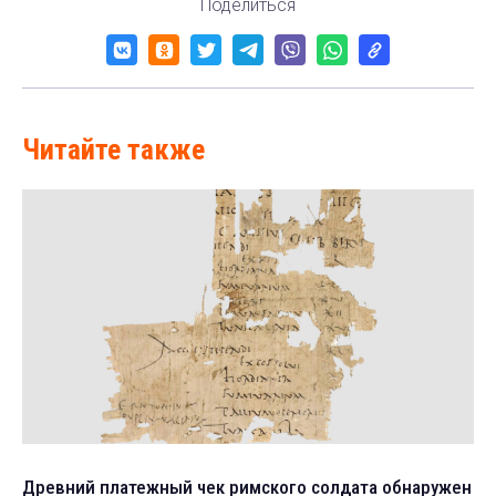
Поделиться
Читайте также
Древний платежный чек римского солдата обнаружен