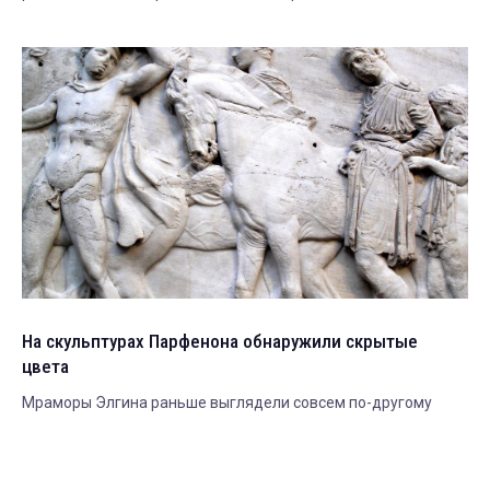
На скульптурах Парфенона обнаружили скрытые
цвета
Мраморы Элгина раньше выглядели совсем по-другому