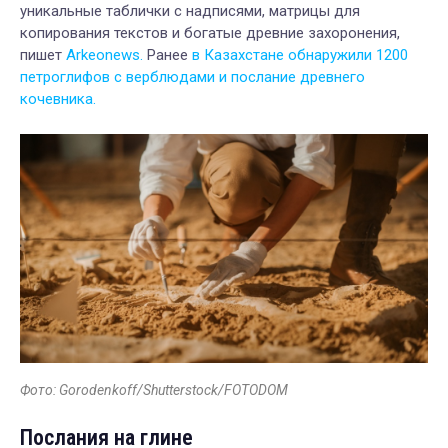
уникальные таблички с надписями, матрицы для
копирования текстов и богатые древние захоронения,
пишет
Arkeonews.
Ранее
в Казахстане обнаружили 1200
петроглифов с верблюдами и послание древнего
кочевника.
Фото: Gorodenkoff/Shutterstock/FOTODOM
Послания на глине