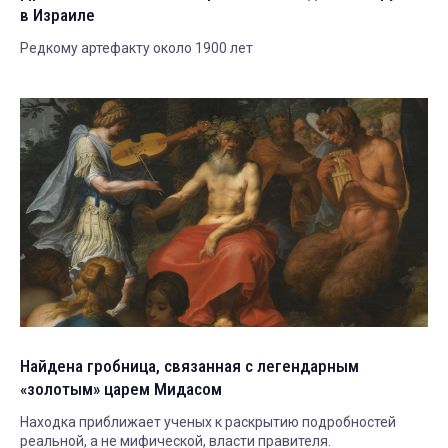
в Израиле
Редкому артефакту около 1900 лет
Найдена гробница, связанная с легендарным
«золотым» царем Мидасом
Находка приближает ученых к раскрытию подробностей
реальной, а не мифической, власти правителя.