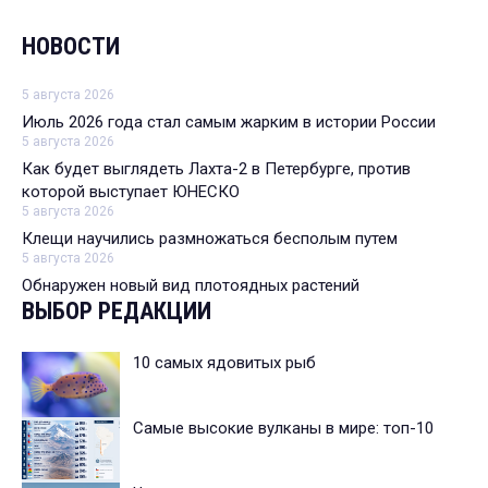
НОВОСТИ
5 августа 2026
Июль 2026 года стал самым жарким в истории России
5 августа 2026
Как будет выглядеть Лахта-2 в Петербурге, против
которой выступает ЮНЕСКО
5 августа 2026
Клещи научились размножаться бесполым путем
5 августа 2026
Обнаружен новый вид плотоядных растений
ВЫБОР РЕДАКЦИИ
10 самых ядовитых рыб
Самые высокие вулканы в мире: топ-10