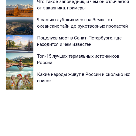
Что такое заповедник, и чем он отличается
от заказника: примеры
9 самых глубоких мест на Земле: от
океанских тайн до рукотворных пропастей
Поцелуев мост в Санкт-Петербурге: где
находится и чем известен
Топ-15 лучших термальных источников
России
Какие народы живут в России и сколько их:
список