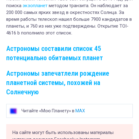
поиска
экзопланет
методом транзита. Он наблюдает за
200 000 самых ярких звезд в окрестностях Солнца. За
время работы телескоп нашел больше 7900 кандидатов в
планеты, и 760 из них уже подтверждены. Открытие TOI-
4616 b пополнило этот список.
Астрономы составили список 45
потенциально обитаемых планет
Астрономы запечатлели рождение
планетной системы, похожей на
Солнечную
Читайте «Мою Планету» в
MAX
На сайте могут быть использованы материалы