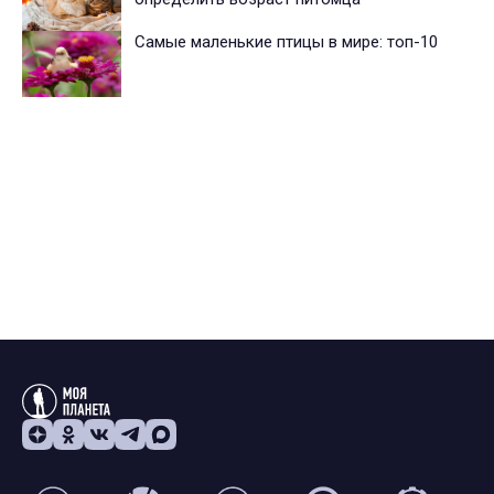
Самые маленькие птицы в мире: топ-10