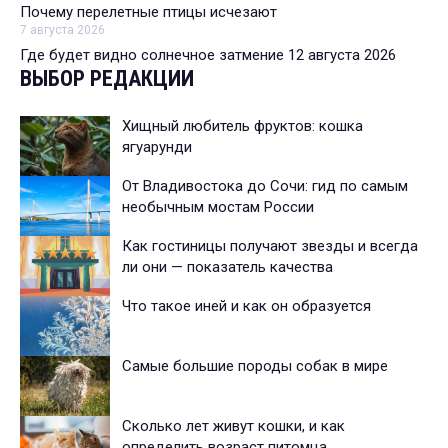
Почему перелетные птицы исчезают
7 августа 2026
Где будет видно солнечное затмение 12 августа 2026
ВЫБОР РЕДАКЦИИ
Хищный любитель фруктов: кошка
ягуарунди
От Владивостока до Сочи: гид по самым
необычным мостам России
Как гостиницы получают звезды и всегда
ли они — показатель качества
Что такое иней и как он образуется
Самые большие породы собак в мире
Сколько лет живут кошки, и как
определить возраст питомца