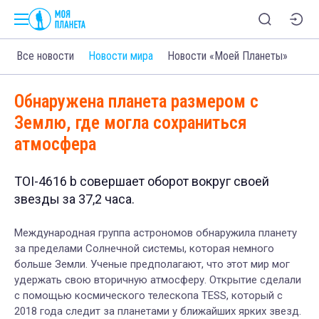
Все новости
Новости мира
Новости «Моей Планеты»
Обнаружена планета размером с
Землю, где могла сохраниться
атмосфера
TOI-4616 b совершает оборот вокруг своей
звезды за 37,2 часа.
Международная группа астрономов обнаружила планету
за пределами Солнечной системы, которая немного
больше Земли. Ученые предполагают, что этот мир мог
удержать свою вторичную атмосферу. Открытие сделали
с помощью космического телескопа TESS, который с
2018 года следит за планетами у ближайших ярких звезд.