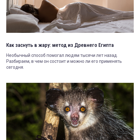
Как заснуть в жару: метод из Древнего Египта
Необычный способ помогал людям тысячи лет назад.
Разбираем, в чем он состоит и можно ли его применять
сегодня.