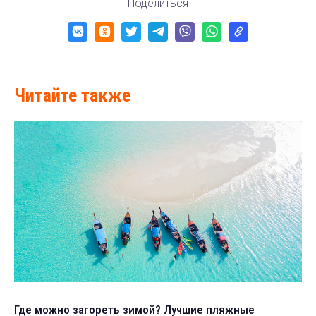
Поделиться
Читайте также
Где можно загореть зимой? Лучшие пляжные