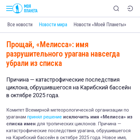
Все новости
Новости мира
Новости «Моей Планеты»
Прощай, «Мелисса»: имя
разрушительного урагана навсегда
убрали из списка
Причина — катастрофические последствия
циклона, обрушившегося на Карибский бассейн
в октябре 2025 года.
Комитет Всемирной метеорологической организации по
ураганам
принял решение
исключить имя «Мелисса» из
списка имен
для тропических циклонов. Причина —
катастрофические последствия урагана, обрушившегося
на Карибский бассейн в октябре 2025 года. Новое имя,