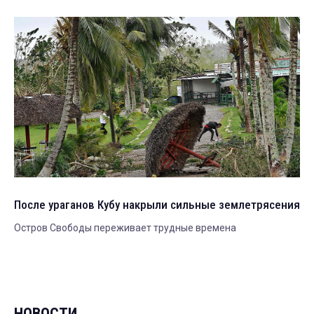
После ураганов Кубу накрыли сильные землетрясения
Остров Свободы переживает трудные времена
НОВОСТИ