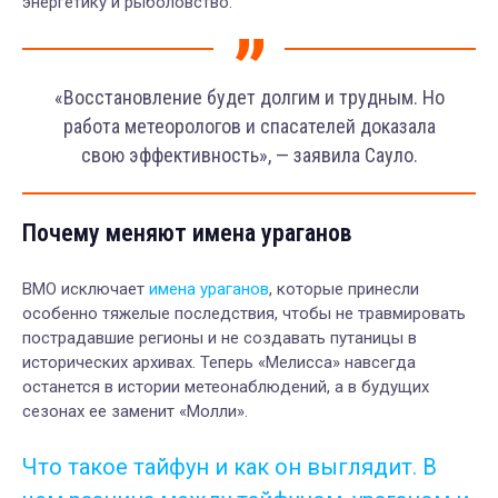
энергетику и рыболовство.
«Восстановление будет долгим и трудным. Но
работа метеорологов и спасателей доказала
свою эффективность», — заявила Сауло.
Почему меняют имена ураганов
ВМО исключает
имена ураганов
, которые принесли
особенно тяжелые последствия, чтобы не травмировать
пострадавшие регионы и не создавать путаницы в
исторических архивах. Теперь «Мелисса» навсегда
останется в истории метеонаблюдений, а в будущих
сезонах ее заменит «Молли».
Что такое тайфун и как он выглядит. В