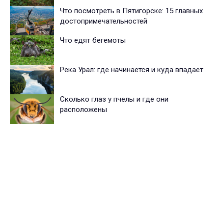
Что посмотреть в Пятигорске: 15 главных
достопримечательностей
Что едят бегемоты
Река Урал: где начинается и куда впадает
Сколько глаз у пчелы и где они
расположены