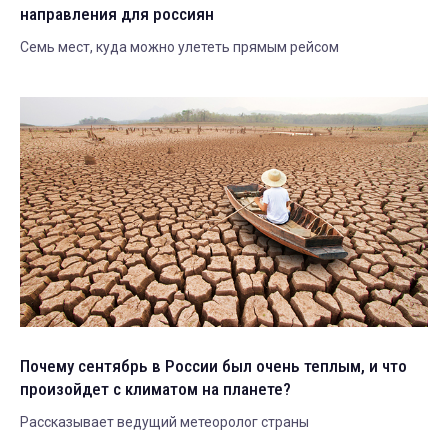
направления для россиян
Семь мест, куда можно улететь прямым рейсом
Почему сентябрь в России был очень теплым, и что
произойдет с климатом на планете?
Рассказывает ведущий метеоролог страны