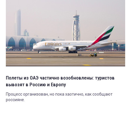
Полеты из ОАЭ частично возобновлены: туристов
вывозят в Россию и Европу
Процесс организован, но пока хаотично, как сообщают
россияне.