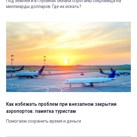
Под землей и в глубинах океана спрятаны сокровища на
миллиарды долларов. Где их искать?
Как избежать проблем при внезапном закрытии
аэропортов: памятка туристам
Помогаем сохранить время и деньги