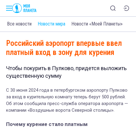
Все новости
Новости мира
Новости «Моей Планеты»
Российский аэропорт впервые ввел
платный вход в зону для курения
Чтобы покурить в Пулково, придется выложить
существенную сумму
С 30 июня 2024 года в петербургском аэропорту Пулково
за вход в курительную комнату теперь берут 500 рублей.
Об этом сообщила пресс-служба оператора аэропорта —
компании «Воздушные ворота Северной столицы».
Почему курение стало платным