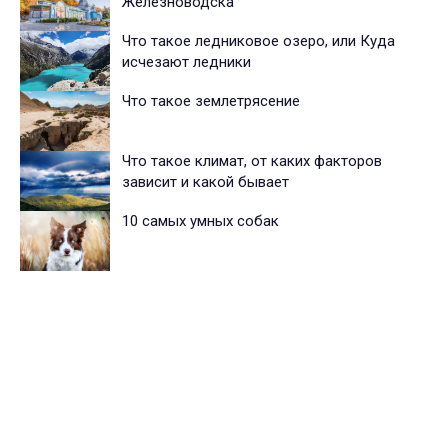
Железноводска
Что такое ледниковое озеро, или Куда
исчезают ледники
Что такое землетрясение
Что такое климат, от каких факторов
зависит и какой бывает
10 самых умных собак