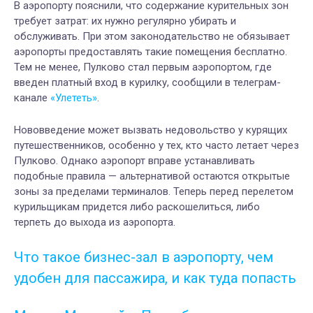
В аэропорту пояснили, что содержание курительных зон
требует затрат: их нужно регулярно убирать и
обслуживать. При этом законодательство не обязывает
аэропорты предоставлять такие помещения бесплатно.
Тем не менее, Пулково стал первым аэропортом, где
введен платный вход в курилку, сообщили в телеграм-
канале
«Улететь»
.
Нововведение может вызвать недовольство у курящих
путешественников, особенно у тех, кто часто летает через
Пулково. Однако аэропорт вправе устанавливать
подобные правила — альтернативой остаются открытые
зоны за пределами терминалов. Теперь перед перелетом
курильщикам придется либо раскошелиться, либо
терпеть до выхода из аэропорта.
Что такое бизнес-зал в аэропорту, чем
удобен для пассажира, и как туда попасть