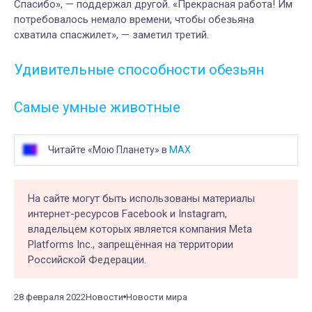
Спасибо», — поддержал другой. «Прекрасная работа! Им
потребовалось немало времени, чтобы обезьяна
схватила спасжилет», — заметил третий.
Удивительные способности обезьян
Самые умные животные
Читайте «Мою Планету» в
MAX
На сайте могут быть использованы материалы
интернет-ресурсов Facebook и Instagram,
владельцем которых является компания Meta
Platforms Inc., запрещённая на территории
Российской Федерации.
28 февраля 2022
Новости
Новости мира