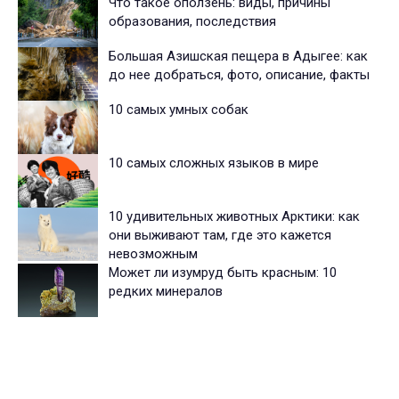
Что такое оползень: виды, причины
образования, последствия
Большая Азишская пещера в Адыгее: как
до нее добраться, фото, описание, факты
10 самых умных собак
10 самых сложных языков в мире
10 удивительных животных Арктики: как
они выживают там, где это кажется
невозможным
Может ли изумруд быть красным: 10
редких минералов