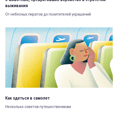
выживания
От небесных пиратов до похитителей украшений.
Как одеться в самолет
Несколько советов путешественикам.