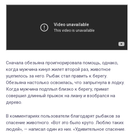
Сначала обезьяна проигнорировала помощь, однако,
когда мужчина кинул жилет второй раз, животное
уцепилось за него. Рыбак стал править к берегу.
Обезьяна настолько освоилась, что запрыгнула в лодку.
Когда мужчина подплыл близко к берегу, примат
совершил длинный прыжок на лиану и взобрался на
дерево.
В комментариях пользователи благодарят рыбаков за
спасение животного. «Вот это было круто. Люблю таких
людей», — написал один из них. «Удивительное спасение.