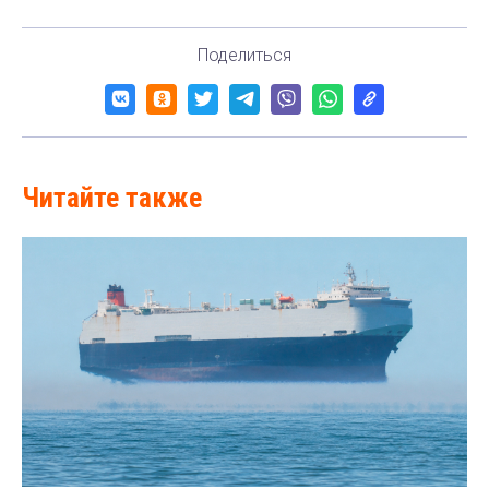
Поделиться
Читайте также