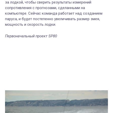
за лодкой, чтобы сверить результаты измерений
сопротивления с прогнозами, сделанными на
компьютере. Сейчас команда работает над созданием
паруса, и будет постепенно увеличивать размер змея,
мощность и скорость лодки.
Первоначальный проект SP80