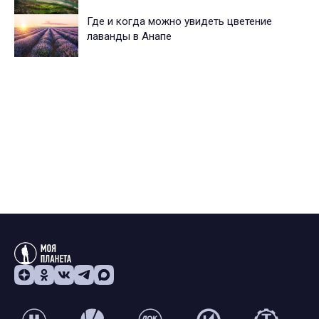
Где и когда можно увидеть цветение
лаванды в Анапе