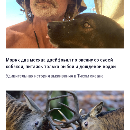
Моряк два месяца дрейфовал по океану со своей
собакой, питаясь только рыбой и дождевой водой
Удивительная история выживания в Тихом океане