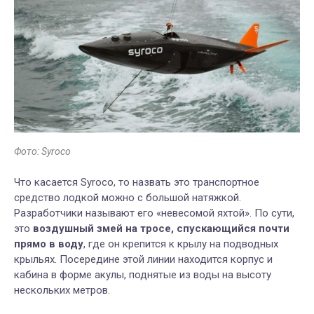
Фото: Syroco
Что касается Syroco, то назвать это транспортное
средство лодкой можно с большой натяжкой.
Разработчики называют его «невесомой яхтой». По сути,
это
воздушный змей на тросе, спускающийся почти
прямо в воду
, где он крепится к крылу на подводных
крыльях. Посередине этой линии находится корпус и
кабина в форме акулы, поднятые из воды на высоту
нескольких метров.