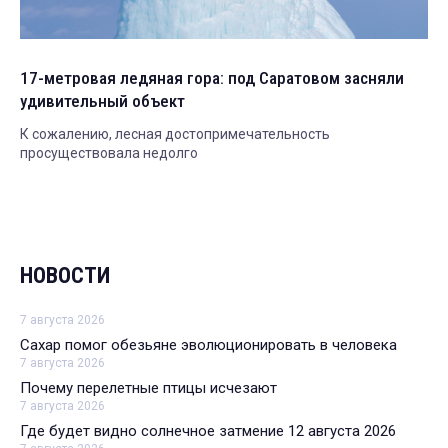
17-метровая ледяная гора: под Саратовом засняли
удивительный объект
К сожалению, лесная достопримечательность
просуществовала недолго
НОВОСТИ
7 августа 2026
Сахар помог обезьяне эволюционировать в человека
7 августа 2026
Почему перелетные птицы исчезают
7 августа 2026
Где будет видно солнечное затмение 12 августа 2026