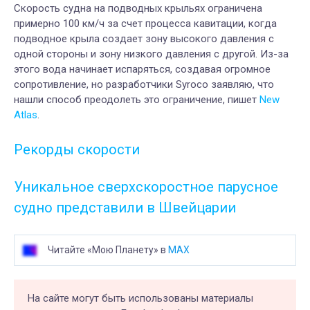
Скорость судна на подводных крыльях ограничена
примерно 100 км/ч за счет процесса кавитации, когда
подводное крыла создает зону высокого давления с
одной стороны и зону низкого давления с другой. Из-за
этого вода начинает испаряться, создавая огромное
сопротивление, но разработчики Syroco заявляю, что
нашли способ преодолеть это ограничение, пишет
New
Atlas
.
Рекорды скорости
Уникальное сверхскоростное парусное
судно представили в Швейцарии
Читайте «Мою Планету» в
MAX
На сайте могут быть использованы материалы