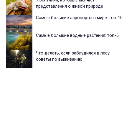
9 рептилий, которые меняют
представления о живой природе
Cамые большие аэропорты в мире: топ-10
Самые большие водные растения: топ-5
Что делать, если заблудился в лесу:
советы по выживанию