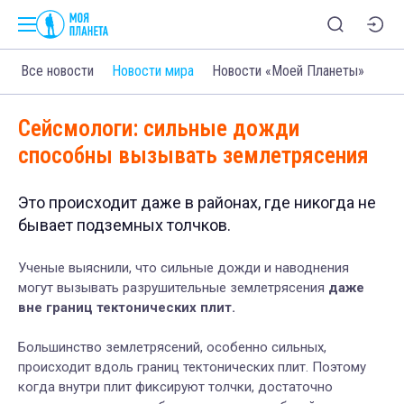
Все новости
Новости мира
Новости «Моей Планеты»
Сейсмологи: сильные дожди
способны вызывать землетрясения
Это происходит даже в районах, где никогда не
бывает подземных толчков.
Ученые выяснили, что сильные дожди и наводнения
могут вызывать разрушительные землетрясения
даже
вне границ тектонических плит.
Большинство землетрясений, особенно сильных,
происходит вдоль границ тектонических плит. Поэтому
когда внутри плит фиксируют толчки, достаточно