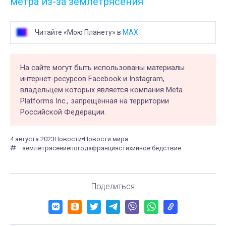
метра из-за землетрясения
Читайте «Мою Планету» в
MAX
На сайте могут быть использованы материалы
интернет-ресурсов Facebook и Instagram,
владельцем которых является компания Meta
Platforms Inc., запрещённая на территории
Российской Федерации.
4 августа 2023
Новости
Новости мира
землетрясение
погода
франция
стихийное бедствие
Поделиться