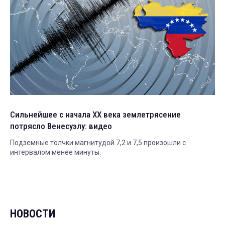
Сильнейшее с начала XX века землетрясение
потрясло Венесуэлу: видео
Подземные толчки магнитудой 7,2 и 7,5 произошли с
интервалом менее минуты.
НОВОСТИ