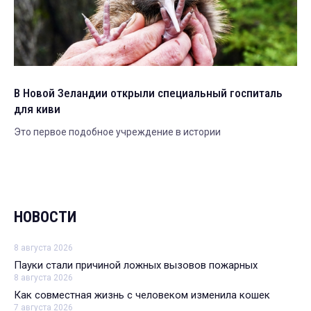
В Новой Зеландии открыли специальный госпиталь
для киви
Это первое подобное учреждение в истории
НОВОСТИ
8 августа 2026
Пауки стали причиной ложных вызовов пожарных
8 августа 2026
Как совместная жизнь с человеком изменила кошек
7 августа 2026