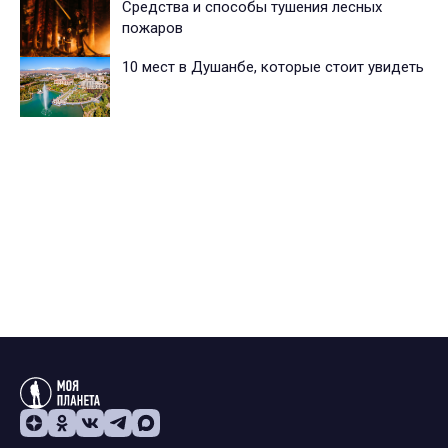
Средства и способы тушения лесных
пожаров
10 мест в Душанбе, которые стоит увидеть