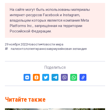
На сайте могут быть использованы материалы
интернет-ресурсов Facebook и Instagram,
владельцем которых является компания Meta
Platforms Inc., запрещённая на территории
Российской Федерации.
29 ноября 2022
Новости
Новости мира
палеонтология
тираннозавр
музей
новая зеландия
Поделиться
Читайте также