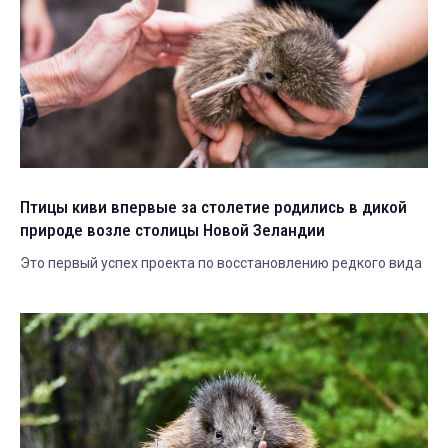
Птицы киви впервые за столетие родились в дикой
природе возле столицы Новой Зеландии
Это первый успех проекта по восстановлению редкого вида